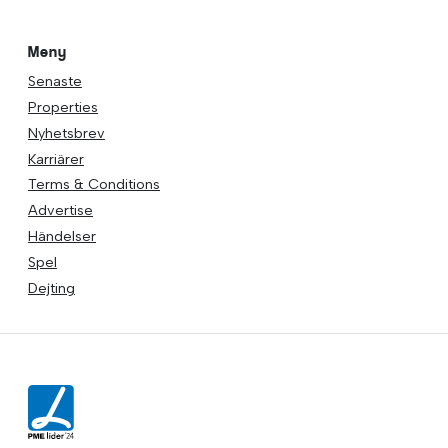
Meny
Senaste
Properties
Nyhetsbrev
Karriärer
Terms & Conditions
Advertise
Händelser
Spel
Dejting