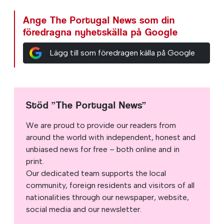
Ange The Portugal News som din
föredragna nyhetskälla på Google
Lägg till som föredragen källa på Google
Stöd ”The Portugal News”
We are proud to provide our readers from
around the world with independent, honest and
unbiased news for free – both online and in
print.
Our dedicated team supports the local
community, foreign residents and visitors of all
nationalities through our newspaper, website,
social media and our newsletter.