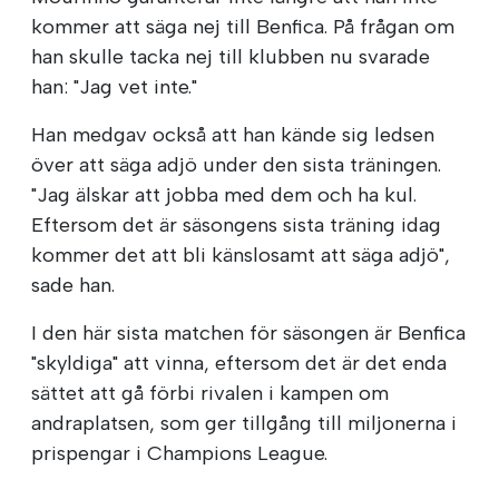
kommer att säga nej till Benfica. På frågan om
han skulle tacka nej till klubben nu svarade
han: "Jag vet inte."
Han medgav också att han kände sig ledsen
över att säga adjö under den sista träningen.
"Jag älskar att jobba med dem och ha kul.
Eftersom det är säsongens sista träning idag
kommer det att bli känslosamt att säga adjö",
sade han.
I den här sista matchen för säsongen är Benfica
"skyldiga" att vinna, eftersom det är det enda
sättet att gå förbi rivalen i kampen om
andraplatsen, som ger tillgång till miljonerna i
prispengar i Champions League.