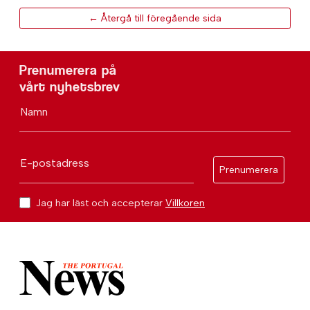
← Återgå till föregående sida
Prenumerera på
vårt nyhetsbrev
Namn
E-postadress
Prenumerera
Jag har läst och accepterar
Villkoren