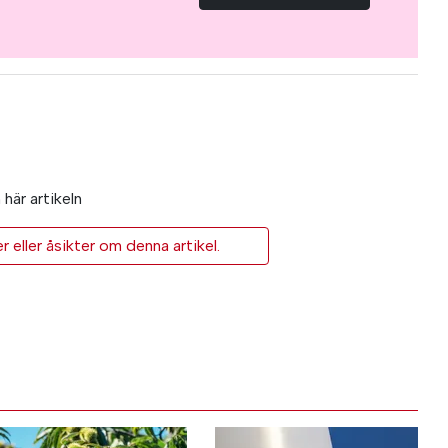
här artikeln
eller åsikter om denna artikel.