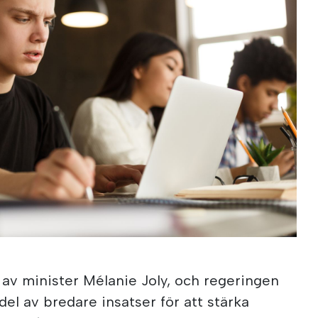
 av minister Mélanie Joly, och regeringen
 del av bredare insatser för att stärka