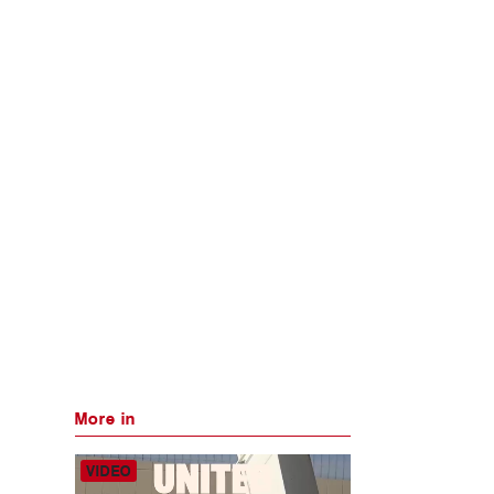
More in