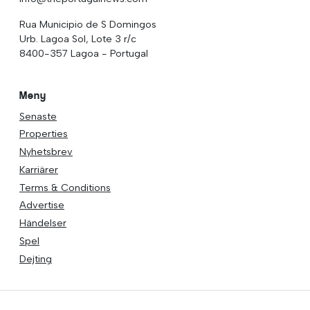
Rua Municipio de S Domingos
Urb. Lagoa Sol, Lote 3 r/c
8400-357 Lagoa - Portugal
Meny
Senaste
Properties
Nyhetsbrev
Karriärer
Terms & Conditions
Advertise
Händelser
Spel
Dejting