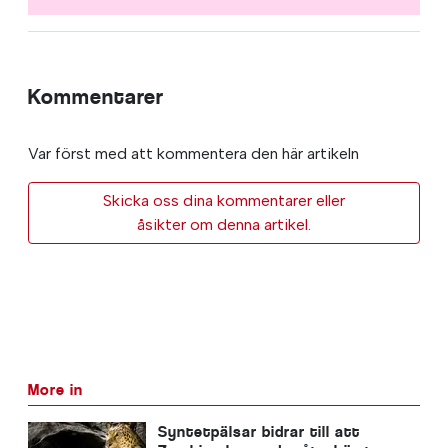
Kommentarer
Var först med att kommentera den här artikeln
Skicka oss dina kommentarer eller
åsikter om denna artikel.
More in
Syntetpälsar bidrar till att