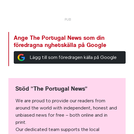
Ange The Portugal News som din
föredragna nyhetskälla på Google
Lägg till som föredragen källa på Google
Stöd ”The Portugal News”
We are proud to provide our readers from
around the world with independent, honest and
unbiased news for free – both online and in
print.
Our dedicated team supports the local