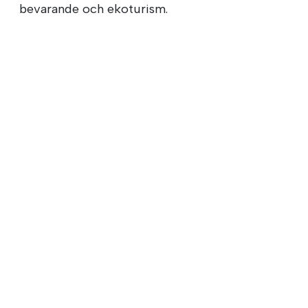
bevarande och ekoturism.