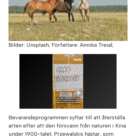
Bilder: Unsplash; Författare: Annika Treial;
Bevarandeprogrammen syftar till att återställa
arten efter att den försvann från naturen i Kina
under 1900-talet. Przewalskis hästar, som