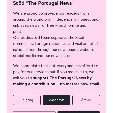
Stöd ”The Portugal News”
We are proud to provide our readers from
around the world with independent, honest and
unbiased news for free – both online and in
print.
Our dedicated team supports the local
community, foreign residents and visitors of all
nationalities through our newspaper, website,
social media and our newsletter.
We appreciate that not everyone can afford to
pay for our services but if you are able to, we
ask you to
support The Portugal News by
making a contribution – no matter how small
.
En gång
Månadsvis
Årsvis