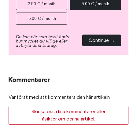
2.50 € / month
5.00 € / month
15.00 € / month
Du kan när som helst ändra
Continue →
hur mycket du vill ge eller
avbryta dina bidrag.
Kommentarer
Var först med att kommentera den här artikeln
Skicka oss dina kommentarer eller
åsikter om denna artikel.