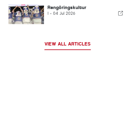
Rengöringskultur
I -
04 Jul 2026
VIEW ALL ARTICLES