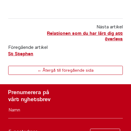
Nästa artikel
Relationen som du har lärt dig att
överleva
Föregående artikel
St Stephen
← Återgå till föregående sida
Prenumerera på
vårt nyhetsbrev
Namn