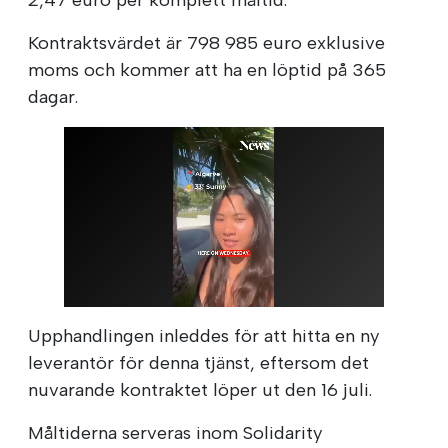
Kontraktsvärdet är 798 985 euro exklusive
moms och kommer att ha en löptid på 365
dagar.
Upphandlingen inleddes för att hitta en ny
leverantör för denna tjänst, eftersom det
nuvarande kontraktet löper ut den 16 juli.
Måltiderna serveras inom Solidarity