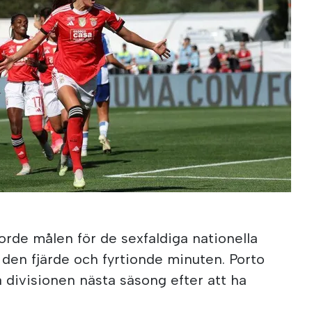
orde målen för de sexfaldiga nationella
 den fjärde och fyrtionde minuten. Porto
 divisionen nästa säsong efter att ha