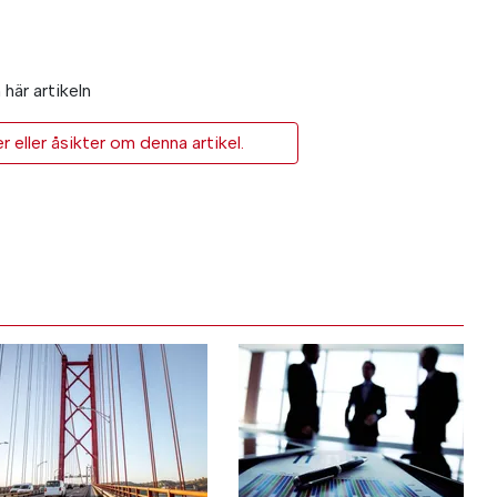
här artikeln
eller åsikter om denna artikel.