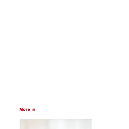
More in