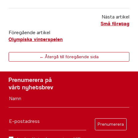
Nästa artikel
Små företag
Föregående artikel
Olympiska vinterspelen
← Återgå till föregående sida
Prenumerera på
vårt nyhetsbrev
Namn
E-postadress
Prenumerera