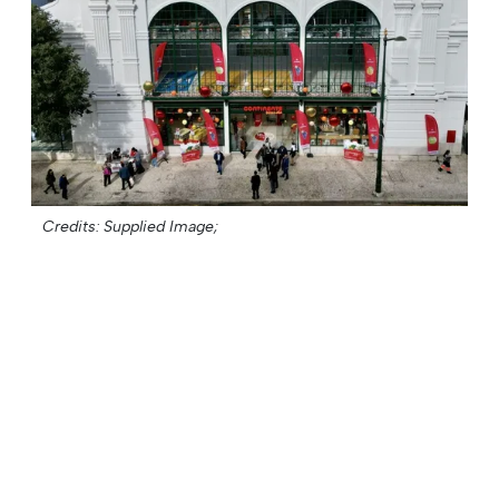
Credits: Supplied Image;