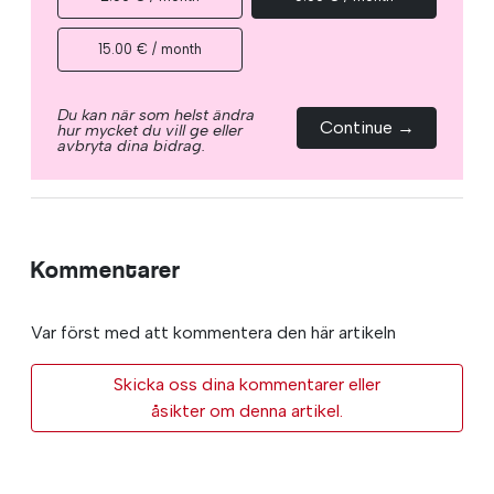
15.00 € / month
Du kan när som helst ändra
Continue →
hur mycket du vill ge eller
avbryta dina bidrag.
Kommentarer
Var först med att kommentera den här artikeln
Skicka oss dina kommentarer eller
åsikter om denna artikel.