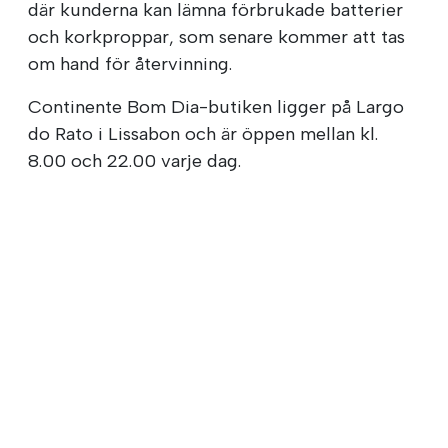
där kunderna kan lämna förbrukade batterier
och korkproppar, som senare kommer att tas
om hand för återvinning.
Continente Bom Dia-butiken ligger på Largo
do Rato i Lissabon och är öppen mellan kl.
8.00 och 22.00 varje dag.