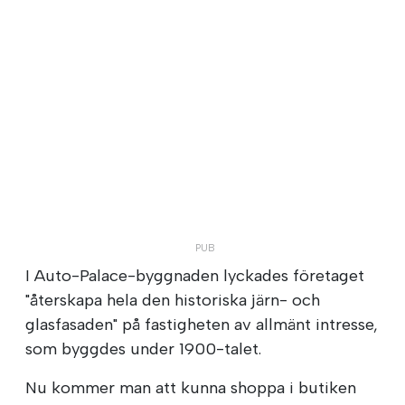
I Auto-Palace-byggnaden lyckades företaget
"återskapa hela den historiska järn- och
glasfasaden" på fastigheten av allmänt intresse,
som byggdes under 1900-talet.
Nu kommer man att kunna shoppa i butiken