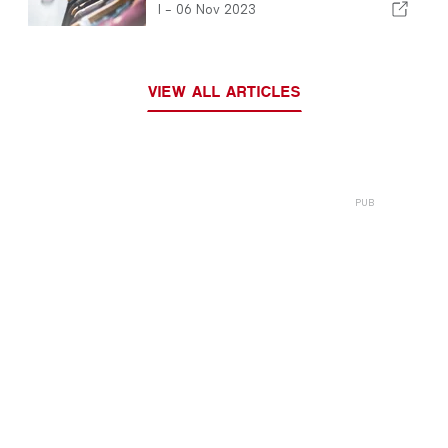
I -
06 Nov 2023
VIEW ALL ARTICLES