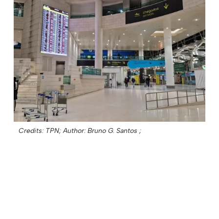
Credits: TPN;
Author: Bruno G. Santos ;