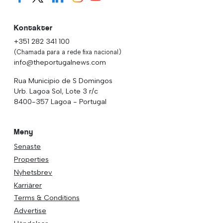
Kontakter
+351 282 341 100
(Chamada para a rede fixa nacional)
info@theportugalnews.com
Rua Municipio de S Domingos
Urb. Lagoa Sol, Lote 3 r/c
8400-357 Lagoa - Portugal
Meny
Senaste
Properties
Nyhetsbrev
Karriärer
Terms & Conditions
Advertise