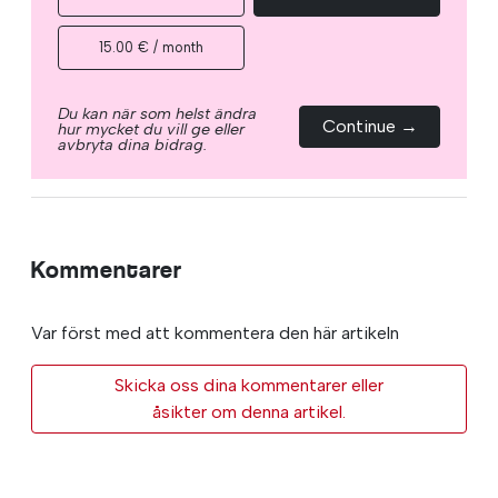
15.00 € / month
Du kan när som helst ändra
Continue →
hur mycket du vill ge eller
avbryta dina bidrag.
Kommentarer
Var först med att kommentera den här artikeln
Skicka oss dina kommentarer eller
åsikter om denna artikel.