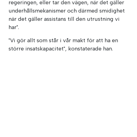
regeringen, eller tar den vägen, när det gäller
underhållsmekanismer och därmed smidighet
när det gäller assistans till den utrustning vi
har".
"Vi gör allt som står i vår makt för att ha en
större insatskapacitet", konstaterade han.