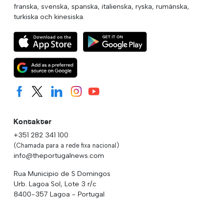
franska, svenska, spanska, italienska, ryska, rumänska,
turkiska och kinesiska.
Kontakter
+351 282 341 100
(Chamada para a rede fixa nacional)
info@theportugalnews.com
Rua Municipio de S Domingos
Urb. Lagoa Sol, Lote 3 r/c
8400-357 Lagoa - Portugal