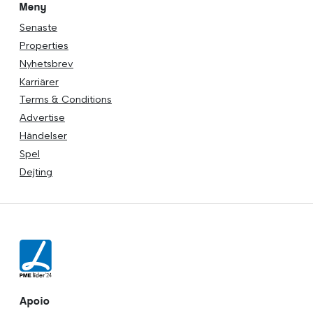
Meny
Senaste
Properties
Nyhetsbrev
Karriärer
Terms & Conditions
Advertise
Händelser
Spel
Dejting
Apoio