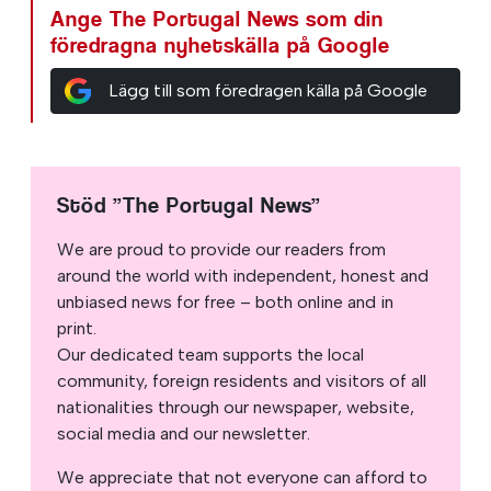
Ange The Portugal News som din
föredragna nyhetskälla på Google
Lägg till som föredragen källa på Google
Stöd ”The Portugal News”
We are proud to provide our readers from
around the world with independent, honest and
unbiased news for free – both online and in
print.
Our dedicated team supports the local
community, foreign residents and visitors of all
nationalities through our newspaper, website,
social media and our newsletter.
We appreciate that not everyone can afford to