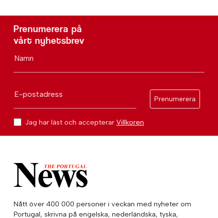
Prenumerera på
vårt nyhetsbrev
Namn
E-postadress
Prenumerera
Jag har läst och accepterar
Villkoren
Nått över 400 000 personer i veckan med nyheter om
Portugal, skrivna på engelska, nederländska, tyska,