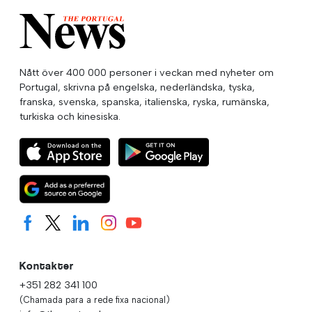
Nått över 400 000 personer i veckan med nyheter om
Portugal, skrivna på engelska, nederländska, tyska,
franska, svenska, spanska, italienska, ryska, rumänska,
turkiska och kinesiska.
Kontakter
+351 282 341 100
(Chamada para a rede fixa nacional)