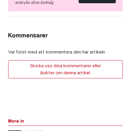
avbryta dina bidrag.
Kommentarer
Var först med att kommentera den här artikeln
Skicka oss dina kommentarer eller
åsikter om denna artikel.
More in