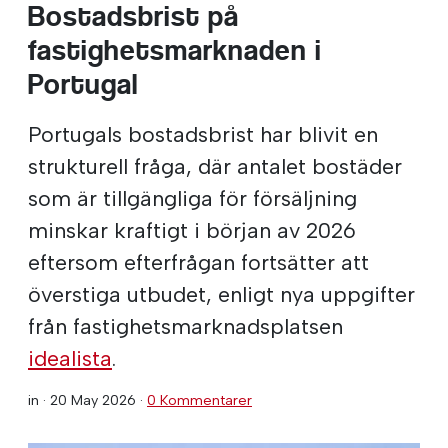
Bostadsbrist på
fastighetsmarknaden i
Portugal
Portugals bostadsbrist har blivit en
strukturell fråga, där antalet bostäder
som är tillgängliga för försäljning
minskar kraftigt i början av 2026
eftersom efterfrågan fortsätter att
överstiga utbudet, enligt nya uppgifter
från fastighetsmarknadsplatsen
idealista
.
in ·
20 May 2026
·
0 Kommentarer