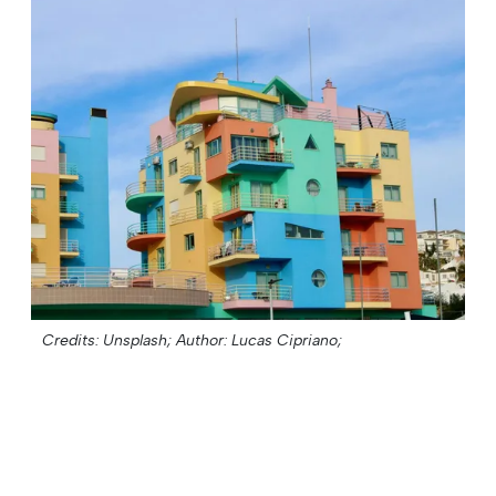
Credits: Unsplash;
Author: Lucas Cipriano;