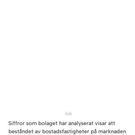
Siffror som bolaget har analyserat visar att
beståndet av bostadsfastigheter på marknaden