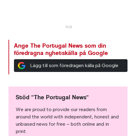
Ange The Portugal News som din
föredragna nyhetskälla på Google
Lägg till som föredragen källa på Google
Stöd ”The Portugal News”
We are proud to provide our readers from
around the world with independent, honest and
unbiased news for free – both online and in
print.