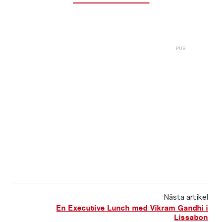
Nästa artikel
En Executive Lunch med Vikram Gandhi i
Lissabon