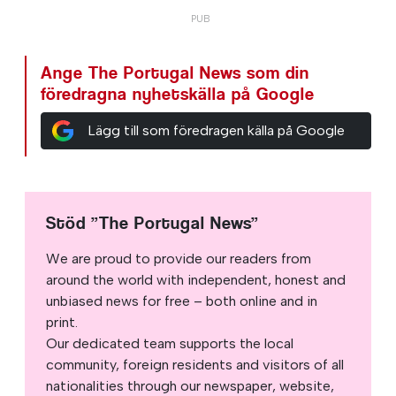
Ange The Portugal News som din
föredragna nyhetskälla på Google
Lägg till som föredragen källa på Google
Stöd ”The Portugal News”
We are proud to provide our readers from
around the world with independent, honest and
unbiased news for free – both online and in
print.
Our dedicated team supports the local
community, foreign residents and visitors of all
nationalities through our newspaper, website,