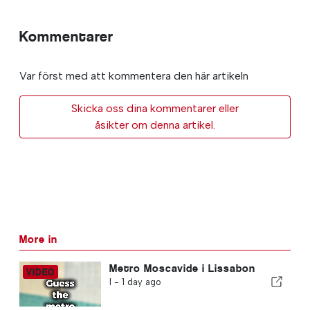
Kommentarer
Var först med att kommentera den här artikeln
Skicka oss dina kommentarer eller
åsikter om denna artikel.
More in
Metro Moscavide i Lissabon
I -
1 day ago