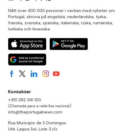
Nått över 400 000 personer i veckan med nyheter om
Portugal, skrivna på engelska, nederländska, tyska,
franska, svenska, spanska, italienska, ryska, rumänska,
turkiska och kinesiska.
Kontakter
+351 282 341 100
(Chamada para a rede fixa nacional)
info@theportugalnews.com
Rua Municipio de S Domingos
Urb. Lagoa Sol, Lote 3 r/c