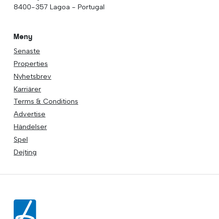
8400-357 Lagoa - Portugal
Meny
Senaste
Properties
Nyhetsbrev
Karriärer
Terms & Conditions
Advertise
Händelser
Spel
Dejting