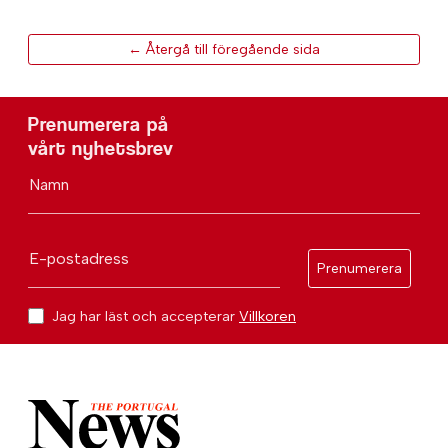
← Återgå till föregående sida
Prenumerera på
vårt nyhetsbrev
Namn
E-postadress
Prenumerera
Jag har läst och accepterar
Villkoren