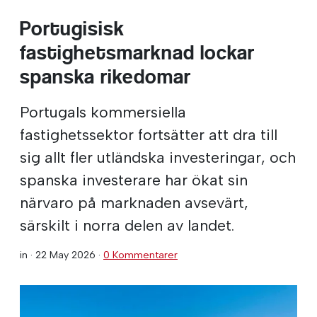
Portugisisk
fastighetsmarknad lockar
spanska rikedomar
Portugals kommersiella
fastighetssektor fortsätter att dra till
sig allt fler utländska investeringar, och
spanska investerare har ökat sin
närvaro på marknaden avsevärt,
särskilt i norra delen av landet.
in ·
22 May 2026
·
0 Kommentarer