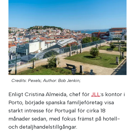
Credits: Pexels;
Author: Bob Jenkin;
Enligt Cristina Almeida, chef för
JLL
:s kontor i
Porto, började spanska familjeföretag visa
starkt intresse för Portugal för cirka 18
månader sedan, med fokus främst på hotell-
och detaljhandelstillgångar.