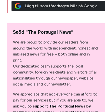
Lägg till som föredragen källa på Google
Stöd ”The Portugal News”
We are proud to provide our readers from
around the world with independent, honest and
unbiased news for free – both online and in
print.
Our dedicated team supports the local
community, foreign residents and visitors of all
nationalities through our newspaper, website,
social media and our newsletter.
We appreciate that not everyone can afford to
pay for our services but if you are able to, we
ask you to
support The Portugal News by