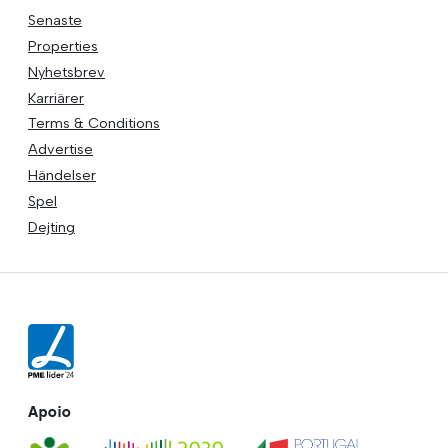
Senaste
Properties
Nyhetsbrev
Karriärer
Terms & Conditions
Advertise
Händelser
Spel
Dejting
Apoio