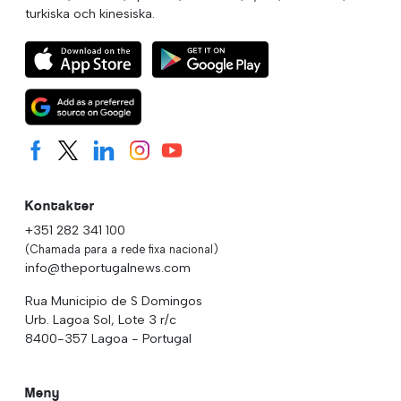
turkiska och kinesiska.
Kontakter
+351 282 341 100
(Chamada para a rede fixa nacional)
info@theportugalnews.com
Rua Municipio de S Domingos
Urb. Lagoa Sol, Lote 3 r/c
8400-357 Lagoa - Portugal
Meny