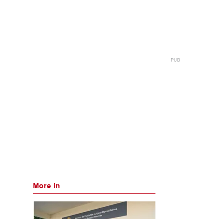
More in