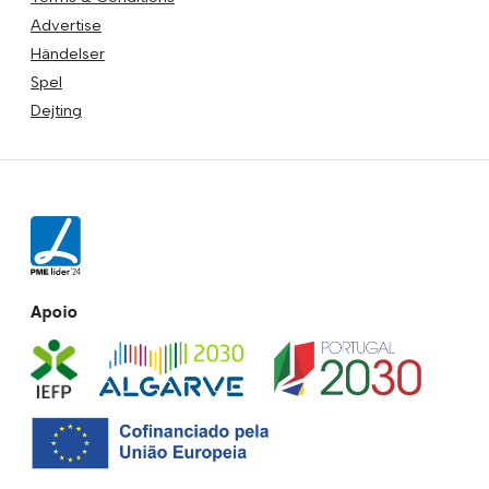
Advertise
Händelser
Spel
Dejting
Apoio