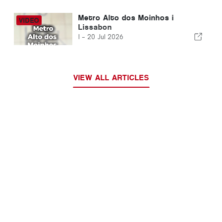
Metro Alto dos Moinhos i
Lissabon
I -
20 Jul 2026
VIEW ALL ARTICLES