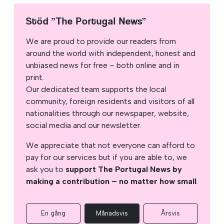
Stöd ”The Portugal News”
We are proud to provide our readers from
around the world with independent, honest and
unbiased news for free – both online and in
print.
Our dedicated team supports the local
community, foreign residents and visitors of all
nationalities through our newspaper, website,
social media and our newsletter.
We appreciate that not everyone can afford to
pay for our services but if you are able to, we
ask you to
support The Portugal News by
making a contribution – no matter how small
.
En gång
Månadsvis
Årsvis