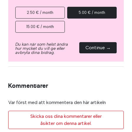
2.50 € / month
5.00 € / month
15.00 € / month
Du kan när som helst ändra
Continue →
hur mycket du vill ge eller
avbryta dina bidrag.
Kommentarer
Var först med att kommentera den här artikeln
Skicka oss dina kommentarer eller
åsikter om denna artikel.