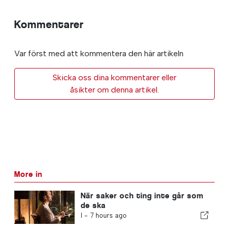
Kommentarer
Var först med att kommentera den här artikeln
Skicka oss dina kommentarer eller
åsikter om denna artikel.
More in
När saker och ting inte går som
de ska
I -
7 hours ago