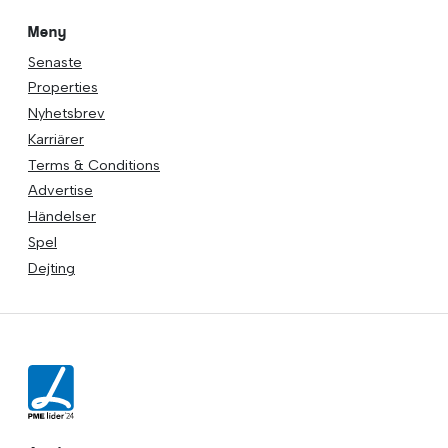
Meny
Senaste
Properties
Nyhetsbrev
Karriärer
Terms & Conditions
Advertise
Händelser
Spel
Dejting