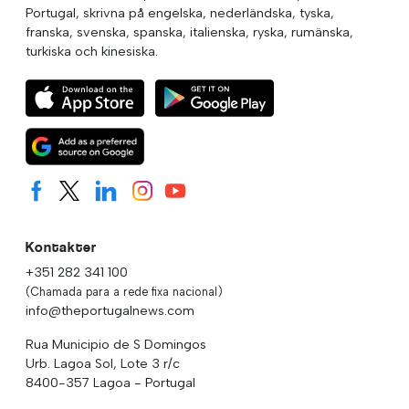
Portugal, skrivna på engelska, nederländska, tyska,
franska, svenska, spanska, italienska, ryska, rumänska,
turkiska och kinesiska.
Kontakter
+351 282 341 100
(Chamada para a rede fixa nacional)
info@theportugalnews.com
Rua Municipio de S Domingos
Urb. Lagoa Sol, Lote 3 r/c
8400-357 Lagoa - Portugal