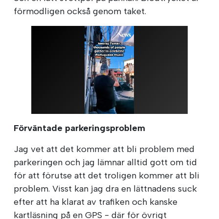
förmodligen också genom taket.
Förväntade parkeringsproblem
Jag vet att det kommer att bli problem med
parkeringen och jag lämnar alltid gott om tid
för att förutse att det troligen kommer att bli
problem. Visst kan jag dra en lättnadens suck
efter att ha klarat av trafiken och kanske
kartläsning på en GPS - där för övrigt