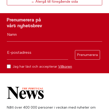
← Återgå till föregående sida
Prenumerera på
vårt nyhetsbrev
Namn
E-postadress
Prenumerera
Jag har läst och accepterar
Villkoren
Nått över 400 000 personer i veckan med nyheter om