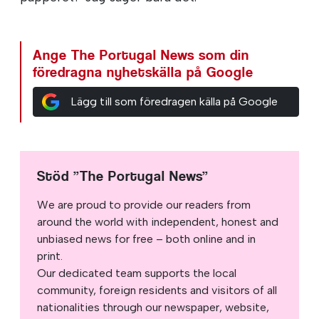
Ange The Portugal News som din
föredragna nyhetskälla på Google
Lägg till som föredragen källa på Google
Stöd ”The Portugal News”
We are proud to provide our readers from
around the world with independent, honest and
unbiased news for free – both online and in
print.
Our dedicated team supports the local
community, foreign residents and visitors of all
nationalities through our newspaper, website,