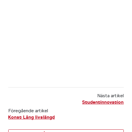
Nästa artikel
Studentinnovation
Föregående artikel
Konst Lång livslängd