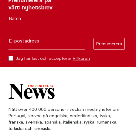
Prenumerera på
vårt nyhetsbrev
Namn
E-postadress
Prenumerera
Jag har läst och accepterar
Villkoren
Nått över 400 000 personer i veckan med nyheter om
Portugal, skrivna på engelska, nederländska, tyska,
franska, svenska, spanska, italienska, ryska, rumänska,
turkiska och kinesiska.