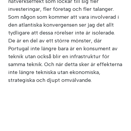
nätverkseffekt som lockar till sig fler
investeringar, fler företag och fler talanger.
Som någon som kommer att vara involverad i
den atlantiska konvergensen ser jag det allt
tydligare att dessa rörelser inte är isolerade.
De är en del av ett större mönster, där
Portugal inte längre bara är en konsument av
teknik utan också blir en infrastruktur för
samma teknik. Och när detta sker är effekterna
inte längre tekniska utan ekonomiska,
strategiska och djupt omvälvande.