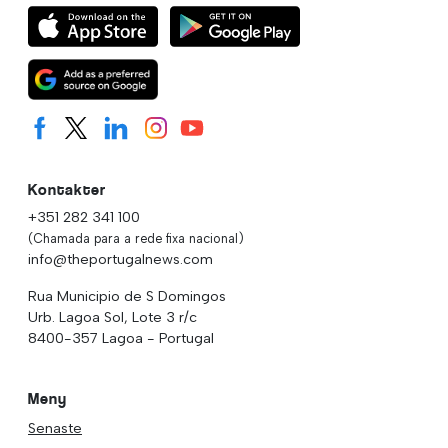
Kontakter
+351 282 341 100
(Chamada para a rede fixa nacional)
info@theportugalnews.com
Rua Municipio de S Domingos
Urb. Lagoa Sol, Lote 3 r/c
8400-357 Lagoa - Portugal
Meny
Senaste