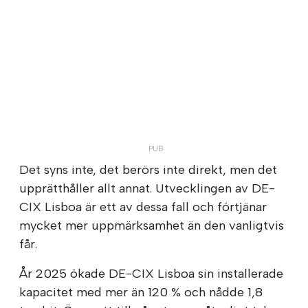
Det syns inte, det berörs inte direkt, men det
upprätthåller allt annat. Utvecklingen av DE-
CIX Lisboa är ett av dessa fall och förtjänar
mycket mer uppmärksamhet än den vanligtvis
får.
År 2025 ökade DE-CIX Lisboa sin installerade
kapacitet med mer än 120 % och nådde 1,8