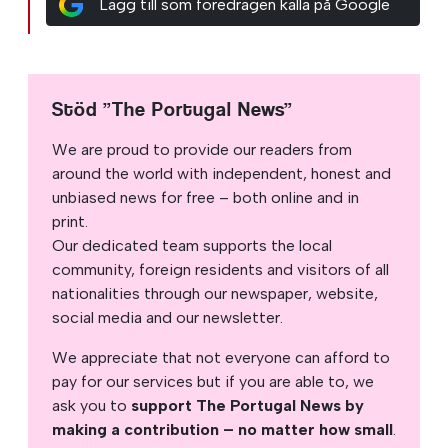
Lägg till som föredragen källa på Google
Stöd ”The Portugal News”
We are proud to provide our readers from
around the world with independent, honest and
unbiased news for free – both online and in
print.
Our dedicated team supports the local
community, foreign residents and visitors of all
nationalities through our newspaper, website,
social media and our newsletter.
We appreciate that not everyone can afford to
pay for our services but if you are able to, we
ask you to
support The Portugal News by
making a contribution – no matter how small
.