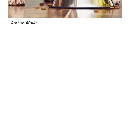
Author: APAA;