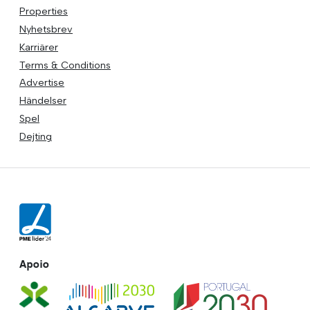
Properties
Nyhetsbrev
Karriärer
Terms & Conditions
Advertise
Händelser
Spel
Dejting
Apoio