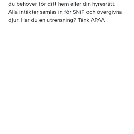
du behöver för ditt hem eller din hyresrätt.
Alla intäkter samlas in för SNiP och övergivna
djur. Har du en utrensning? Tänk APAA