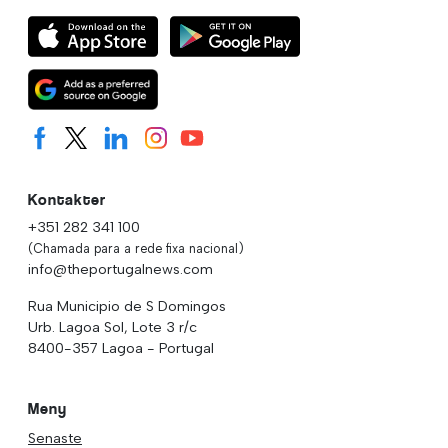
Kontakter
+351 282 341 100
(Chamada para a rede fixa nacional)
info@theportugalnews.com
Rua Municipio de S Domingos
Urb. Lagoa Sol, Lote 3 r/c
8400-357 Lagoa - Portugal
Meny
Senaste