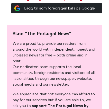
Lägg till som föredragen källa på Google
Stöd ”The Portugal News”
We are proud to provide our readers from
around the world with independent, honest and
unbiased news for free – both online and in
print.
Our dedicated team supports the local
community, foreign residents and visitors of all
nationalities through our newspaper, website,
social media and our newsletter.
We appreciate that not everyone can afford to
pay for our services but if you are able to, we
ask you to
support The Portugal News by