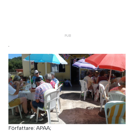
.
Författare: APAA;