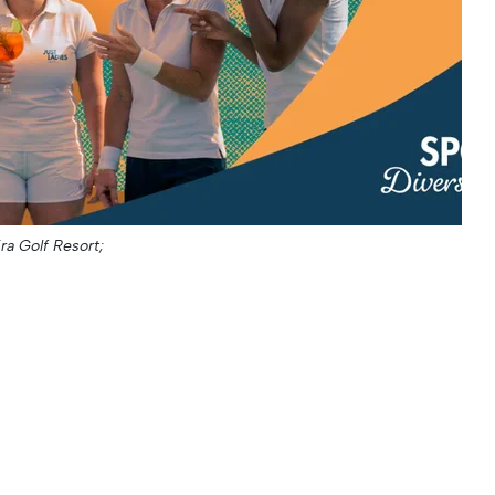
ra Golf Resort;