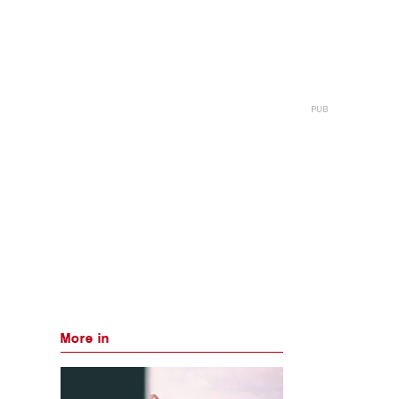
More in