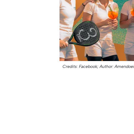
Credits: Facebook;
Author: Amendoei