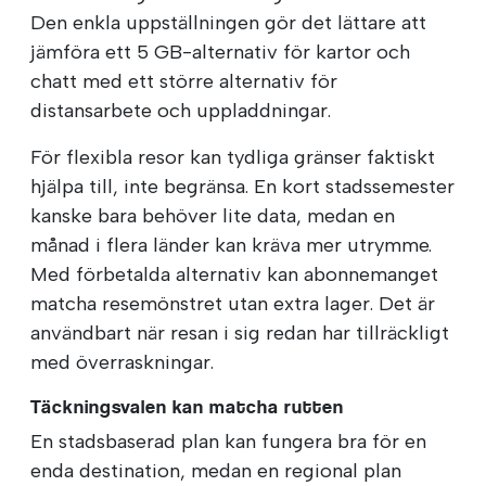
Den enkla uppställningen gör det lättare att
jämföra ett 5 GB-alternativ för kartor och
chatt med ett större alternativ för
distansarbete och uppladdningar.
För flexibla resor kan tydliga gränser faktiskt
hjälpa till, inte begränsa. En kort stadssemester
kanske bara behöver lite data, medan en
månad i flera länder kan kräva mer utrymme.
Med förbetalda alternativ kan abonnemanget
matcha resemönstret utan extra lager. Det är
användbart när resan i sig redan har tillräckligt
med överraskningar.
Täckningsvalen kan matcha rutten
En stadsbaserad plan kan fungera bra för en
enda destination, medan en regional plan