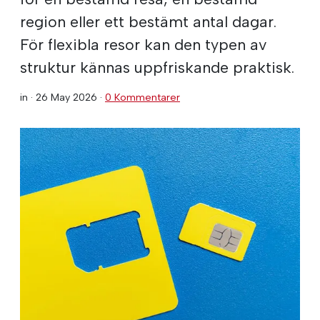
region eller ett bestämt antal dagar.
För flexibla resor kan den typen av
struktur kännas uppfriskande praktisk.
in ·
26 May 2026
·
0 Kommentarer