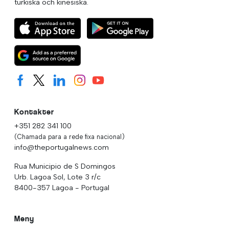
turkiska och kinesiska.
Kontakter
+351 282 341 100
(Chamada para a rede fixa nacional)
info@theportugalnews.com
Rua Municipio de S Domingos
Urb. Lagoa Sol, Lote 3 r/c
8400-357 Lagoa - Portugal
Meny