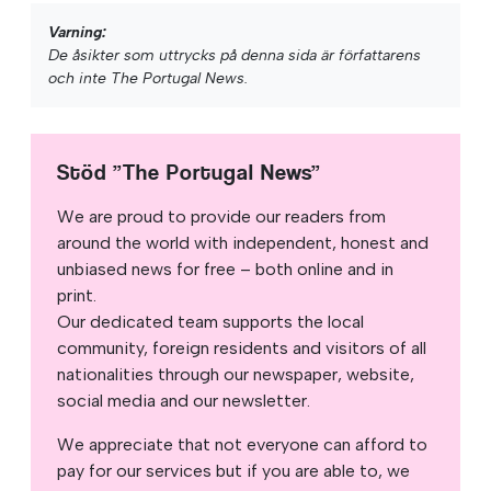
Varning:
De åsikter som uttrycks på denna sida är författarens
och inte The Portugal News.
Stöd ”The Portugal News”
We are proud to provide our readers from
around the world with independent, honest and
unbiased news for free – both online and in
print.
Our dedicated team supports the local
community, foreign residents and visitors of all
nationalities through our newspaper, website,
social media and our newsletter.
We appreciate that not everyone can afford to
pay for our services but if you are able to, we