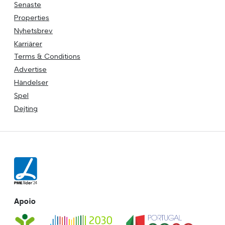
Senaste
Properties
Nyhetsbrev
Karriärer
Terms & Conditions
Advertise
Händelser
Spel
Dejting
Apoio