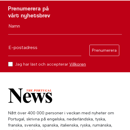
Prenumerera på
vårt nyhetsbrev
Namn
E-postadress
Prenumerera
Jag har läst och accepterar
Villkoren
Nått över 400 000 personer i veckan med nyheter om
Portugal, skrivna på engelska, nederländska, tyska,
franska, svenska, spanska, italienska, ryska, rumänska,