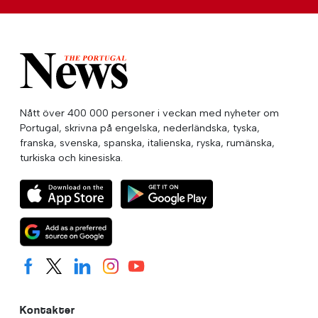
Nått över 400 000 personer i veckan med nyheter om
Portugal, skrivna på engelska, nederländska, tyska,
franska, svenska, spanska, italienska, ryska, rumänska,
turkiska och kinesiska.
Kontakter