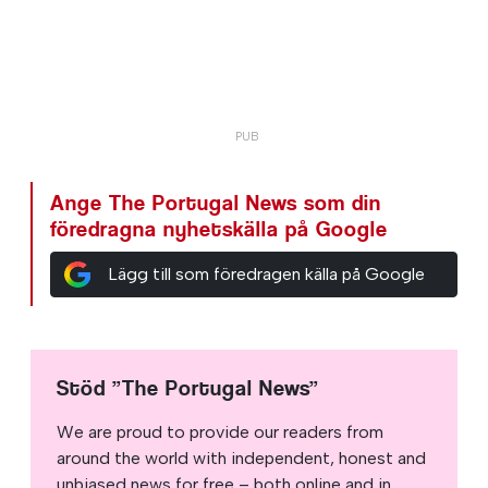
Ange The Portugal News som din
föredragna nyhetskälla på Google
Lägg till som föredragen källa på Google
Stöd ”The Portugal News”
We are proud to provide our readers from
around the world with independent, honest and
unbiased news for free – both online and in