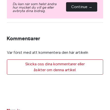
Du kan när som helst ändra
Continue →
hur mycket du vill ge eller
avbryta dina bidrag.
Kommentarer
Var först med att kommentera den här artikeln
Skicka oss dina kommentarer eller
åsikter om denna artikel.