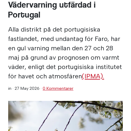
Vädervarning utfärdad i
Portugal
Alla distrikt på det portugisiska
fastlandet, med undantag för Faro, har
en gul varning mellan den 27 och 28
maj på grund av prognosen om varmt
väder, enligt det portugisiska institutet
för havet och atmosfären
(IPMA).
in ·
27 May 2026
·
0 Kommentarer