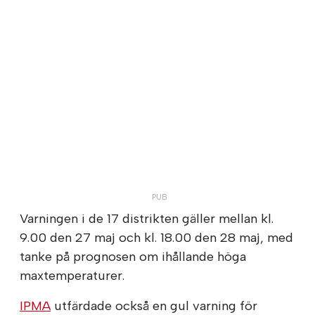
Varningen i de 17 distrikten gäller mellan kl.
9.00 den 27 maj och kl. 18.00 den 28 maj, med
tanke på prognosen om ihållande höga
maxtemperaturer.
IPMA
utfärdade också en gul varning för