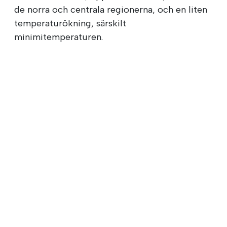
de norra och centrala regionerna, och en liten
temperaturökning, särskilt
minimitemperaturen.