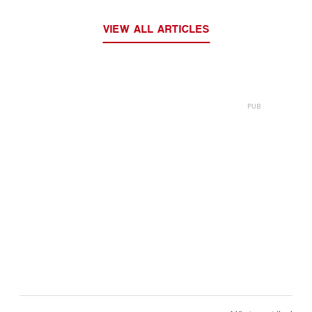
VIEW ALL ARTICLES