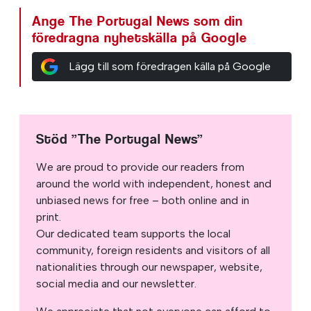
Ange The Portugal News som din
föredragna nyhetskälla på Google
Lägg till som föredragen källa på Google
Stöd ”The Portugal News”
We are proud to provide our readers from
around the world with independent, honest and
unbiased news for free – both online and in
print.
Our dedicated team supports the local
community, foreign residents and visitors of all
nationalities through our newspaper, website,
social media and our newsletter.