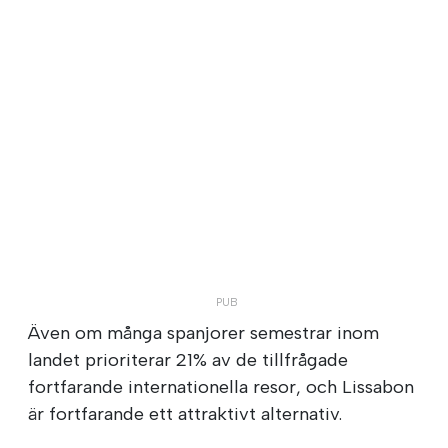
Även om många spanjorer semestrar inom
landet prioriterar 21% av de tillfrågade
fortfarande internationella resor, och Lissabon
är fortfarande ett attraktivt alternativ.