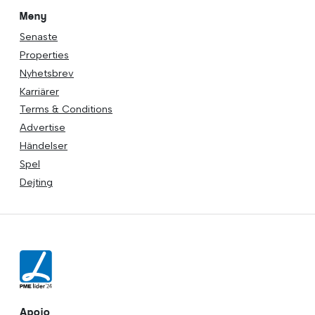
Meny
Senaste
Properties
Nyhetsbrev
Karriärer
Terms & Conditions
Advertise
Händelser
Spel
Dejting
Apoio