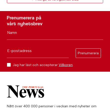
Prenumerera på
vårt nyhetsbrev
Namn
E-postadress
Prenumerera
Jag har läst och accepterar
Villkoren
Nått över 400 000 personer i veckan med nyheter om