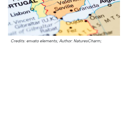
Credits: envato elements;
Author: NaturesCharm;