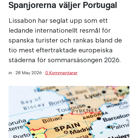
Spanjorerna väljer Portugal
Lissabon har seglat upp som ett
ledande internationellt resmål för
spanska turister och rankas bland de
tio mest eftertraktade europeiska
städerna för sommarsäsongen 2026.
in ·
28 May 2026
·
0 Kommentarer