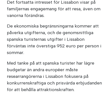
Det fortsatta intresset för Lissabon visar på
familjernas engagemang för att resa, även om
vanorna förändras.
De ekonomiska begränsningarna kommer att
påverka utgifterna, och de genomsnittliga
spanska turisternas utgifter i Lissabon
förväntas inte överstiga 952 euro per person i
sommar.
Med tanke på att spanska turister har lägre
budgetar än andra européer måste
researrangörerna i Lissabon fokusera på
konkurrenskraftiga och prisvärda erbjudanden
för att behålla attraktionskraften.