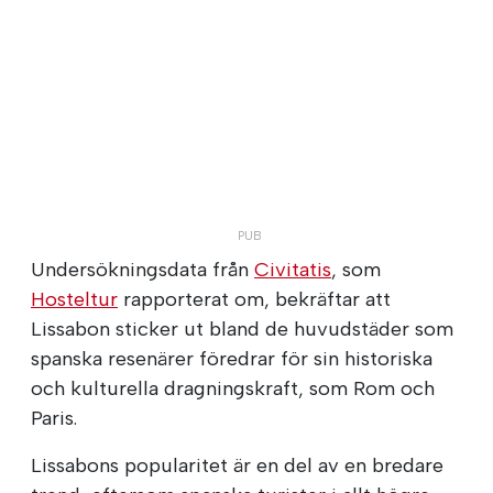
Undersökningsdata från
Civitatis
, som
Hosteltur
rapporterat om, bekräftar att
Lissabon sticker ut bland de huvudstäder som
spanska resenärer föredrar för sin historiska
och kulturella dragningskraft, som Rom och
Paris.
Lissabons popularitet är en del av en bredare