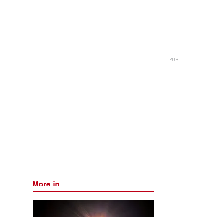
More in