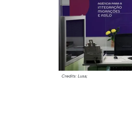
Credits: Lusa;