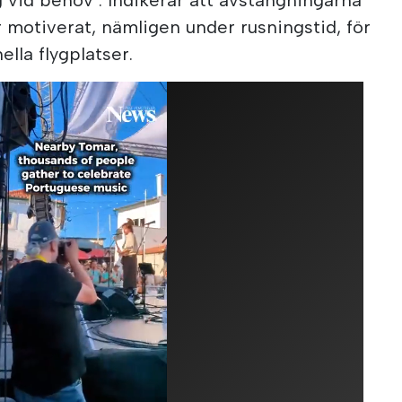
 motiverat, nämligen under rusningstid, för
ella flygplatser.