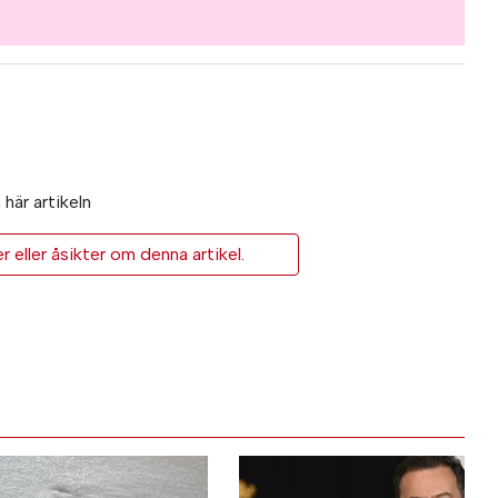
här artikeln
eller åsikter om denna artikel.