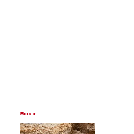
More in