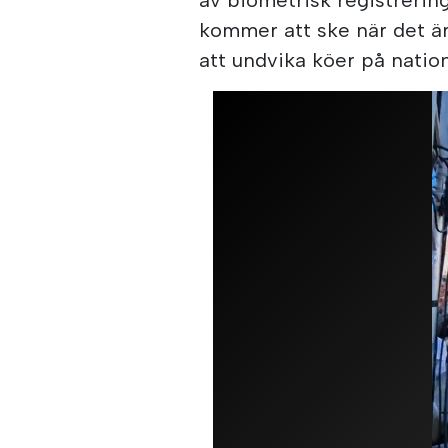
kommer att ske när det är
att undvika köer på nation