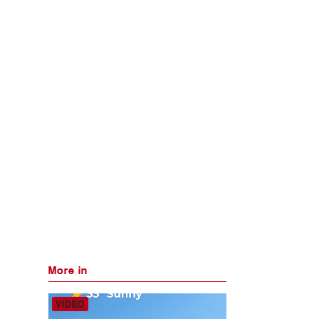
More in