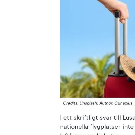
Credits: Unsplash;
Author: Cunaplus_
I ett skriftligt svar till Lu
nationella flygplatser inte