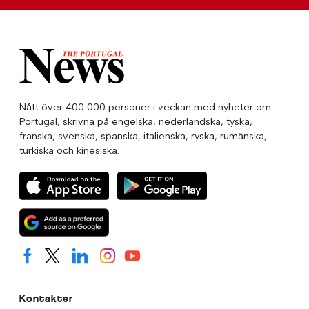
Nått över 400 000 personer i veckan med nyheter om
Portugal, skrivna på engelska, nederländska, tyska,
franska, svenska, spanska, italienska, ryska, rumänska,
turkiska och kinesiska.
Kontakter