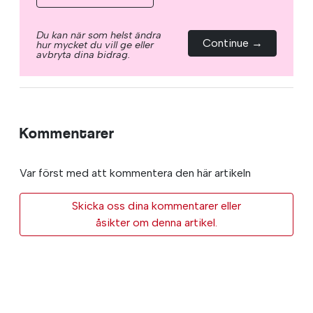
Du kan när som helst ändra
Continue →
hur mycket du vill ge eller
avbryta dina bidrag.
Kommentarer
Var först med att kommentera den här artikeln
Skicka oss dina kommentarer eller
åsikter om denna artikel.