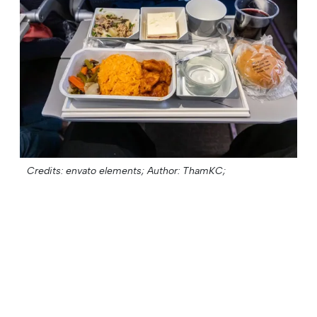
Credits: envato elements;
Author: ThamKC;