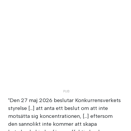
"Den 27 maj 2026 beslutar Konkurrensverkets
styrelse [...] att anta ett beslut om att inte
motsätta sig koncentrationen, [...] eftersom
den sannolikt inte kommer att skapa