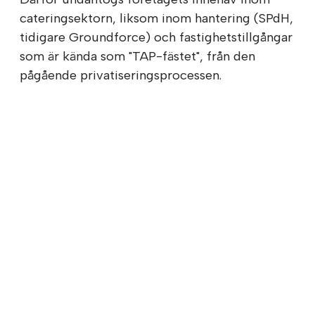
cateringsektorn, liksom inom hantering (SPdH,
tidigare Groundforce) och fastighetstillgångar
som är kända som "TAP-fästet", från den
pågående privatiseringsprocessen.