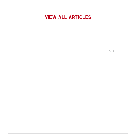
VIEW ALL ARTICLES