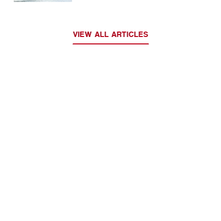
VIEW ALL ARTICLES