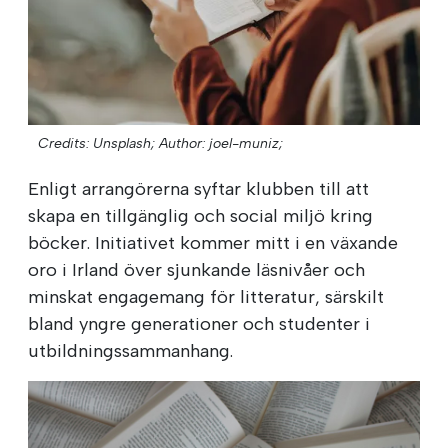
Credits: Unsplash;
Author: joel-muniz;
Enligt arrangörerna syftar klubben till att
skapa en tillgänglig och social miljö kring
böcker. Initiativet kommer mitt i en växande
oro i Irland över sjunkande läsnivåer och
minskat engagemang för litteratur, särskilt
bland yngre generationer och studenter i
utbildningssammanhang.