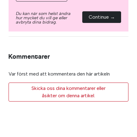
Du kan när som helst ändra
Continue →
hur mycket du vill ge eller
avbryta dina bidrag.
Kommentarer
Var först med att kommentera den här artikeln
Skicka oss dina kommentarer eller
åsikter om denna artikel.