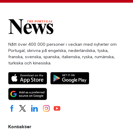
Nått över 400 000 personer i veckan med nyheter om
Portugal, skrivna på engelska, nederländska, tyska,
franska, svenska, spanska, italienska, ryska, rumänska,
turkiska och kinesiska.
Kontakter