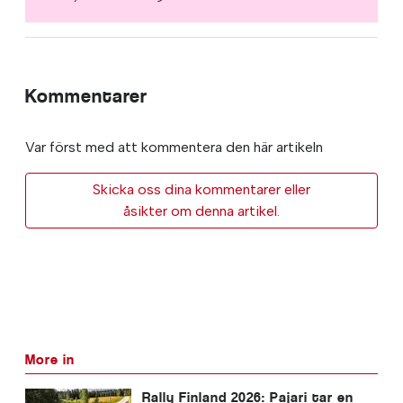
Kommentarer
Var först med att kommentera den här artikeln
Skicka oss dina kommentarer eller
åsikter om denna artikel.
More in
Rally Finland 2026: Pajari tar en