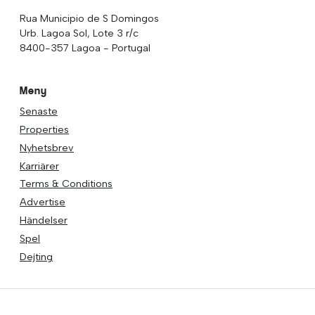
Rua Municipio de S Domingos
Urb. Lagoa Sol, Lote 3 r/c
8400-357 Lagoa - Portugal
Meny
Senaste
Properties
Nyhetsbrev
Karriärer
Terms & Conditions
Advertise
Händelser
Spel
Dejting