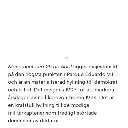
Monumento ao 25 de Abril
ligger majestätiskt
på den högsta punkten i Parque Eduardo VII
och är en materialiserad hyllning till demokrati
och frihet. Det invigdes 1997 för att markera
årsdagen av nejlikerevolutionen 1974. Det är
en kraftfull hyllning till de modiga
militärkaptener som fredligt störtade
decennier av diktatur.