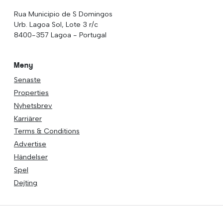
Rua Municipio de S Domingos
Urb. Lagoa Sol, Lote 3 r/c
8400-357 Lagoa - Portugal
Meny
Senaste
Properties
Nyhetsbrev
Karriärer
Terms & Conditions
Advertise
Händelser
Spel
Dejting