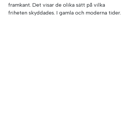
framkant. Det visar de olika sätt på vilka
friheten skyddades. I gamla och moderna tider.