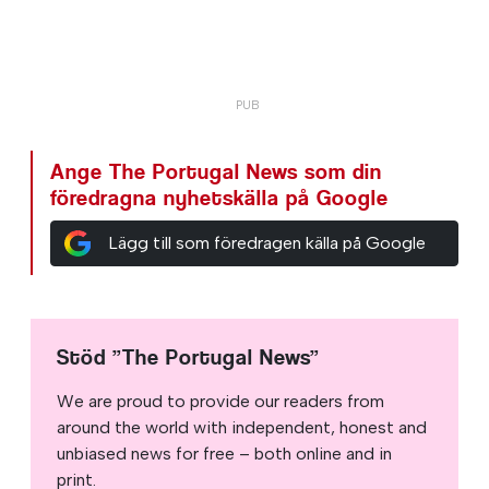
Ange The Portugal News som din
föredragna nyhetskälla på Google
Lägg till som föredragen källa på Google
Stöd ”The Portugal News”
We are proud to provide our readers from
around the world with independent, honest and
unbiased news for free – both online and in
print.