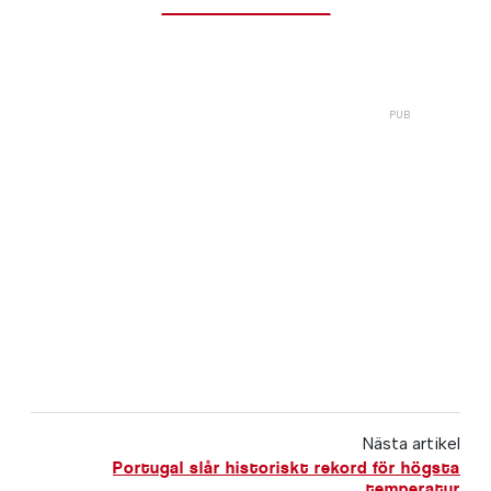
Nästa artikel
Portugal slår historiskt rekord för högsta
temperatur