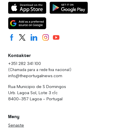
Kontakter
+351 282 341 100
(Chamada para a rede fixa nacional)
info@theportugalnews.com
Rua Municipio de S Domingos
Urb. Lagoa Sol, Lote 3 r/c
8400-357 Lagoa - Portugal
Meny
Senaste