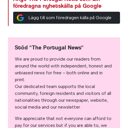
föredragna nyhetskälla på Google
Lägg till som föredragen källa på Google
Stöd ”The Portugal News”
We are proud to provide our readers from
around the world with independent, honest and
unbiased news for free – both online and in
print.
Our dedicated team supports the local
community, foreign residents and visitors of all
nationalities through our newspaper, website,
social media and our newsletter.
We appreciate that not everyone can afford to
pay for our services but if you are able to, we