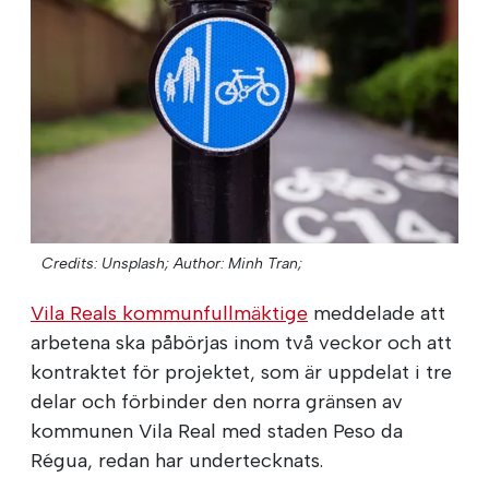
Credits: Unsplash;
Author: Minh Tran;
Vila Reals kommunfullmäktige
meddelade att
arbetena ska påbörjas inom två veckor och att
kontraktet för projektet, som är uppdelat i tre
delar och förbinder den norra gränsen av
kommunen Vila Real med staden Peso da
Régua, redan har undertecknats.