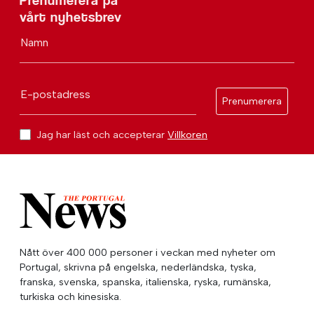
Prenumerera på
vårt nyhetsbrev
Namn
E-postadress
Prenumerera
Jag har läst och accepterar
Villkoren
Nått över 400 000 personer i veckan med nyheter om
Portugal, skrivna på engelska, nederländska, tyska,
franska, svenska, spanska, italienska, ryska, rumänska,
turkiska och kinesiska.