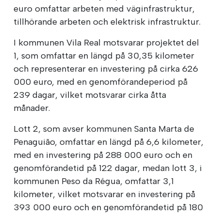
euro omfattar arbeten med väginfrastruktur,
tillhörande arbeten och elektrisk infrastruktur.
I kommunen Vila Real motsvarar projektet del
1, som omfattar en längd på 30,35 kilometer
och representerar en investering på cirka 626
000 euro, med en genomförandeperiod på
239 dagar, vilket motsvarar cirka åtta
månader.
Lott 2, som avser kommunen Santa Marta de
Penaguião, omfattar en längd på 6,6 kilometer,
med en investering på 288 000 euro och en
genomförandetid på 122 dagar, medan lott 3, i
kommunen Peso da Régua, omfattar 3,1
kilometer, vilket motsvarar en investering på
393 000 euro och en genomförandetid på 180