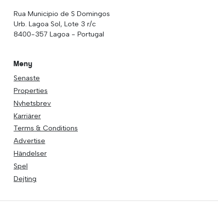
Rua Municipio de S Domingos
Urb. Lagoa Sol, Lote 3 r/c
8400-357 Lagoa - Portugal
Meny
Senaste
Properties
Nyhetsbrev
Karriärer
Terms & Conditions
Advertise
Händelser
Spel
Dejting