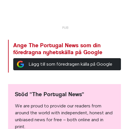
Ange The Portugal News som din
föredragna nyhetskälla på Google
Lägg till som föredragen källa på Google
Stöd ”The Portugal News”
We are proud to provide our readers from
around the world with independent, honest and
unbiased news for free – both online and in
print.