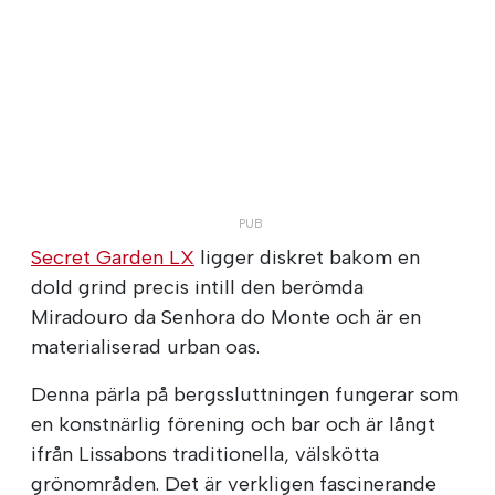
Secret Garden LX
ligger diskret bakom en
dold grind precis intill den berömda
Miradouro da Senhora do Monte och är en
materialiserad urban oas.
Denna pärla på bergssluttningen fungerar som
en konstnärlig förening och bar och är långt
ifrån Lissabons traditionella, välskötta
grönområden. Det är verkligen fascinerande