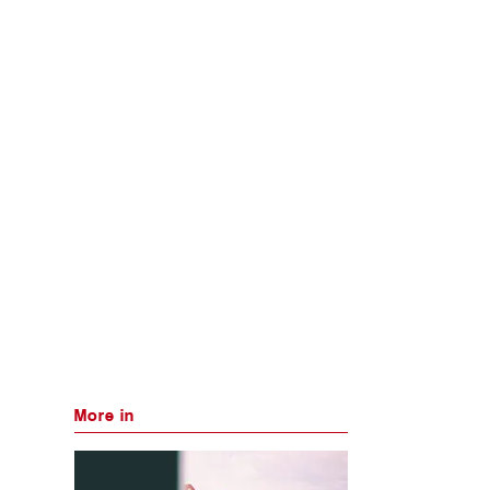
More in