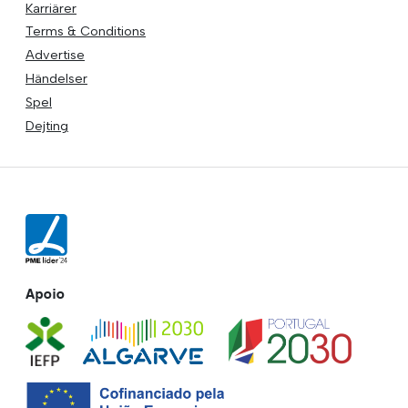
Karriärer
Terms & Conditions
Advertise
Händelser
Spel
Dejting
Apoio