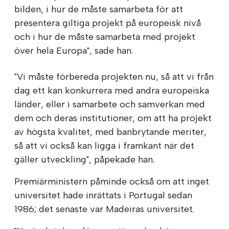
bilden, i hur de måste samarbeta för att
presentera giltiga projekt på europeisk nivå
och i hur de måste samarbeta med projekt
över hela Europa", sade han.
"Vi måste förbereda projekten nu, så att vi från
dag ett kan konkurrera med andra europeiska
länder, eller i samarbete och samverkan med
dem och deras institutioner, om att ha projekt
av högsta kvalitet, med banbrytande meriter,
så att vi också kan ligga i framkant när det
gäller utveckling", påpekade han.
Premiärministern påminde också om att inget
universitet hade inrättats i Portugal sedan
1986; det senaste var Madeiras universitet.