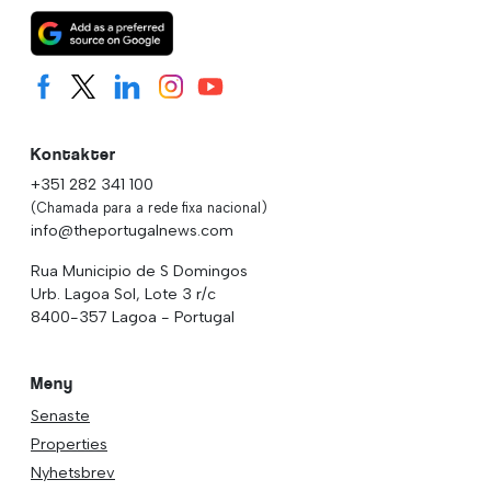
Kontakter
+351 282 341 100
(Chamada para a rede fixa nacional)
info@theportugalnews.com
Rua Municipio de S Domingos
Urb. Lagoa Sol, Lote 3 r/c
8400-357 Lagoa - Portugal
Meny
Senaste
Properties
Nyhetsbrev