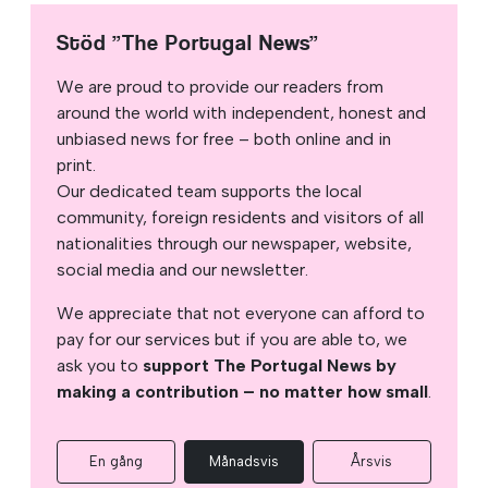
Stöd ”The Portugal News”
We are proud to provide our readers from
around the world with independent, honest and
unbiased news for free – both online and in
print.
Our dedicated team supports the local
community, foreign residents and visitors of all
nationalities through our newspaper, website,
social media and our newsletter.
We appreciate that not everyone can afford to
pay for our services but if you are able to, we
ask you to
support The Portugal News by
making a contribution – no matter how small
.
En gång
Månadsvis
Årsvis