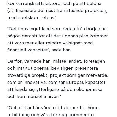
konkurrenskraftsfaktorer och på att belöna
(...), finansiera de mest framstående projekten,
med spetskompetens."
"Det finns inget land som redan från början har
någon garanti för att det i denna plan kommer
att vara mer eller mindre välsignat med
finansiell kapacitet", sade han.
Därför, varnade han, måste landet, företagen
och institutionerna "bevisligen presentera
trovärdiga projekt, projekt som ger mervärde,
som är innovativa, som tar Europas kapacitet
att hävda sig ytterligare på den ekonomiska
och kommersiella nivån."
"Och det är här våra institutioner för högre
utbildning och våra företag kommer in i