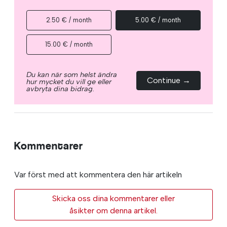
2.50 € / month
5.00 € / month
15.00 € / month
Du kan när som helst ändra
Continue →
hur mycket du vill ge eller
avbryta dina bidrag.
Kommentarer
Var först med att kommentera den här artikeln
Skicka oss dina kommentarer eller
åsikter om denna artikel.