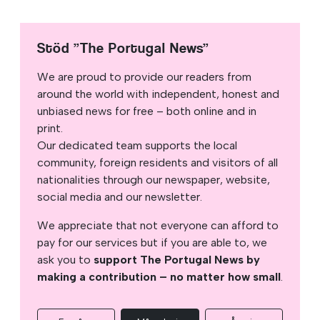
Stöd ”The Portugal News”
We are proud to provide our readers from
around the world with independent, honest and
unbiased news for free – both online and in
print.
Our dedicated team supports the local
community, foreign residents and visitors of all
nationalities through our newspaper, website,
social media and our newsletter.
We appreciate that not everyone can afford to
pay for our services but if you are able to, we
ask you to
support The Portugal News by
making a contribution – no matter how small
.