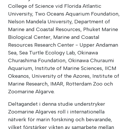
College of Science vid Florida Atlantic
University, Two Oceans Aquarium Foundation,
Nelson Mandela University, Department of
Marine and Coastal Resources, Phuket Marine
Biological Center, Marine and Coastal
Resources Research Center - Upper Andaman
Sea, Sea Turtle Ecology Lab, Okinawa
Churashima Foundation, Okinawa Churaumi
Aquarium, Institute of Marine Sciences, IICM
Okeanos, University of the Azores, Institute of
Marine Research, IMAR, Rotterdam Zoo och
Zoomarine Algarve.
Deltagandet i denna studie understryker
Zoomarine Algarves roll i internationella
nätverk för marin forskning och bevarande,
vilket förstärker vikten av samarbete mellan