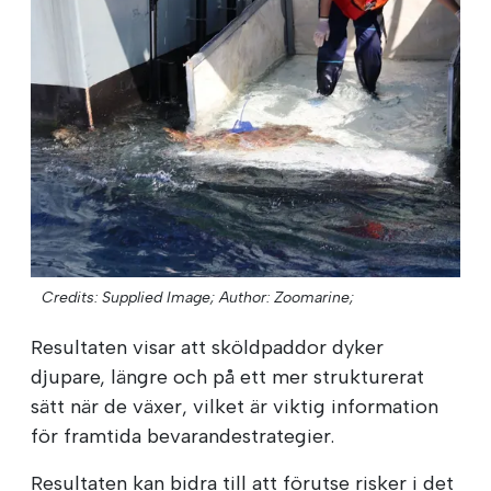
Credits: Supplied Image;
Author: Zoomarine;
Resultaten visar att sköldpaddor dyker
djupare, längre och på ett mer strukturerat
sätt när de växer, vilket är viktig information
för framtida bevarandestrategier.
Resultaten kan bidra till att förutse risker i det