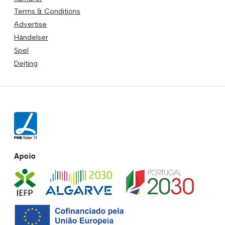
Terms & Conditions
Advertise
Händelser
Spel
Dejting
Apoio