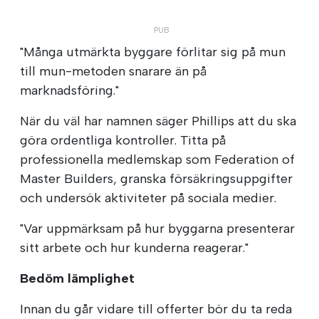
"Många utmärkta byggare förlitar sig på mun
till mun-metoden snarare än på
marknadsföring."
När du väl har namnen säger Phillips att du ska
göra ordentliga kontroller. Titta på
professionella medlemskap som Federation of
Master Builders, granska försäkringsuppgifter
och undersök aktiviteter på sociala medier.
"Var uppmärksam på hur byggarna presenterar
sitt arbete och hur kunderna reagerar."
Bedöm lämplighet
Innan du går vidare till offerter bör du ta reda