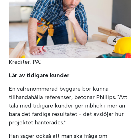
Krediter: PA;
Lär av tidigare kunder
En välrenommerad byggare bör kunna
tillhandahålla referenser, betonar Phillips. "Att
tala med tidigare kunder ger inblick i mer än
bara det färdiga resultatet - det avslöjar hur
projektet hanterades."
Han säger också att man ska fråga om