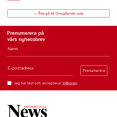
← Återgå till föregående sida
Prenumerera på
vårt nyhetsbrev
Namn
E-postadress
Prenumerera
Jag har läst och accepterar
Villkoren