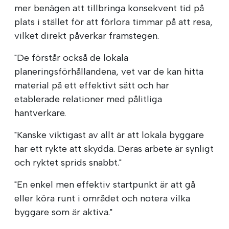
mer benägen att tillbringa konsekvent tid på
plats i stället för att förlora timmar på att resa,
vilket direkt påverkar framstegen.
"De förstår också de lokala
planeringsförhållandena, vet var de kan hitta
material på ett effektivt sätt och har
etablerade relationer med pålitliga
hantverkare.
"Kanske viktigast av allt är att lokala byggare
har ett rykte att skydda. Deras arbete är synligt
och ryktet sprids snabbt."
"En enkel men effektiv startpunkt är att gå
eller köra runt i området och notera vilka
byggare som är aktiva."