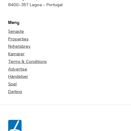
8400-357 Lagoa - Portugal
Meny
Senaste
Properties
Nyhetsbrev
Karriärer
Terms & Conditions
Advertise
Händelser
Spel
Dejting