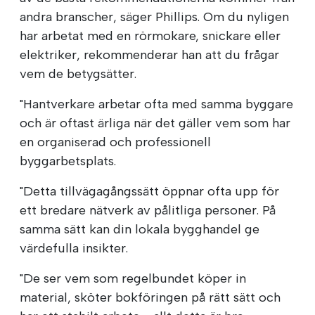
andra branscher, säger Phillips. Om du nyligen
har arbetat med en rörmokare, snickare eller
elektriker, rekommenderar han att du frågar
vem de betygsätter.
"Hantverkare arbetar ofta med samma byggare
och är oftast ärliga när det gäller vem som har
en organiserad och professionell
byggarbetsplats.
"Detta tillvägagångssätt öppnar ofta upp för
ett bredare nätverk av pålitliga personer. På
samma sätt kan din lokala bygghandel ge
värdefulla insikter.
"De ser vem som regelbundet köper in
material, sköter bokföringen på rätt sätt och