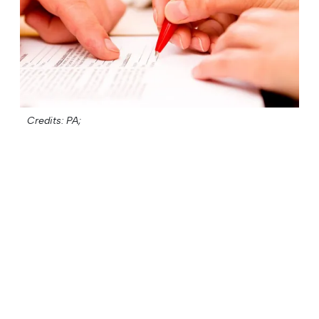
Credits: PA;