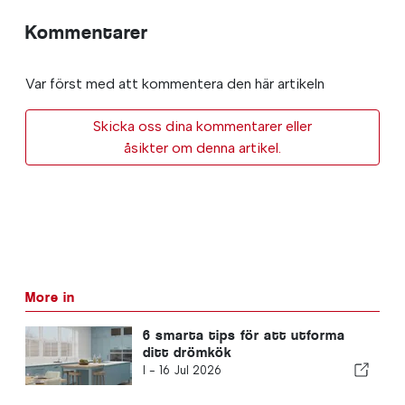
Kommentarer
Var först med att kommentera den här artikeln
Skicka oss dina kommentarer eller
åsikter om denna artikel.
More in
6 smarta tips för att utforma
ditt drömkök
I -
16 Jul 2026