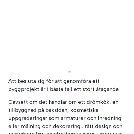
Att besluta sig för att genomföra ett
byggprojekt är i bästa fall ett stort åtagande.
Oavsett om det handlar om ett drömkök, en
tillbyggnad på baksidan, kosmetiska
uppgraderingar som armaturer och inredning
eller målning och dekorering... rätt design och