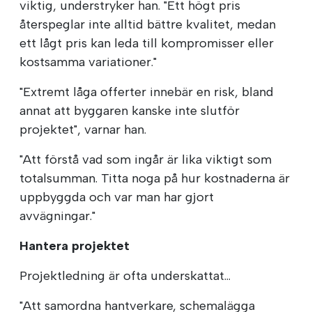
viktig, understryker han. "Ett högt pris
återspeglar inte alltid bättre kvalitet, medan
ett lågt pris kan leda till kompromisser eller
kostsamma variationer."
"Extremt låga offerter innebär en risk, bland
annat att byggaren kanske inte slutför
projektet", varnar han.
"Att förstå vad som ingår är lika viktigt som
totalsumman. Titta noga på hur kostnaderna är
uppbyggda och var man har gjort
avvägningar."
Hantera projektet
Projektledning är ofta underskattat...
"Att samordna hantverkare, schemalägga