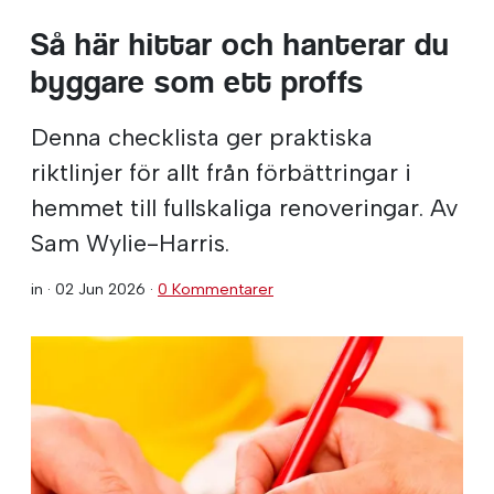
Så här hittar och hanterar du
byggare som ett proffs
Denna checklista ger praktiska
riktlinjer för allt från förbättringar i
hemmet till fullskaliga renoveringar. Av
Sam Wylie-Harris.
in ·
02 Jun 2026
·
0 Kommentarer