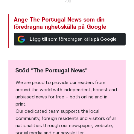
Ange The Portugal News som din
föredragna nyhetskälla på Google
Lägg till som föredragen källa på Google
Stöd ”The Portugal News”
We are proud to provide our readers from
around the world with independent, honest and
unbiased news for free – both online and in
print.
Our dedicated team supports the local
community, foreign residents and visitors of all
nationalities through our newspaper, website,
social media and our newsletter.