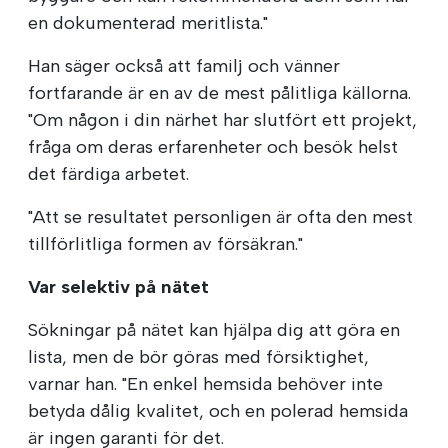
en dokumenterad meritlista."
Han säger också att familj och vänner
fortfarande är en av de mest pålitliga källorna.
"Om någon i din närhet har slutfört ett projekt,
fråga om deras erfarenheter och besök helst
det färdiga arbetet.
"Att se resultatet personligen är ofta den mest
tillförlitliga formen av försäkran."
Var selektiv på nätet
Sökningar på nätet kan hjälpa dig att göra en
lista, men de bör göras med försiktighet,
varnar han. "En enkel hemsida behöver inte
betyda dålig kvalitet, och en polerad hemsida
är ingen garanti för det.