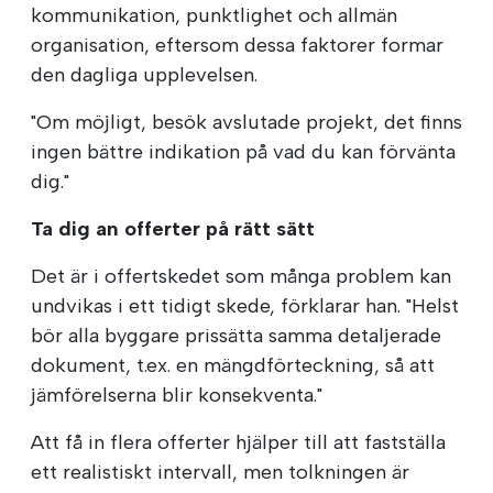
kommunikation, punktlighet och allmän
organisation, eftersom dessa faktorer formar
den dagliga upplevelsen.
"Om möjligt, besök avslutade projekt, det finns
ingen bättre indikation på vad du kan förvänta
dig."
Ta dig an offerter på rätt sätt
Det är i offertskedet som många problem kan
undvikas i ett tidigt skede, förklarar han. "Helst
bör alla byggare prissätta samma detaljerade
dokument, t.ex. en mängdförteckning, så att
jämförelserna blir konsekventa."
Att få in flera offerter hjälper till att fastställa
ett realistiskt intervall, men tolkningen är