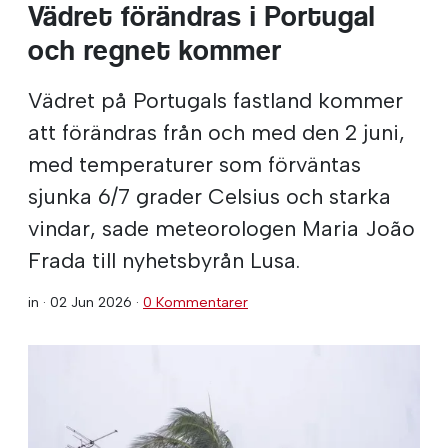
Vädret förändras i Portugal
och regnet kommer
Vädret på Portugals fastland kommer
att förändras från och med den 2 juni,
med temperaturer som förväntas
sjunka 6/7 grader Celsius och starka
vindar, sade meteorologen Maria João
Frada till nyhetsbyrån Lusa.
in ·
02 Jun 2026
·
0 Kommentarer