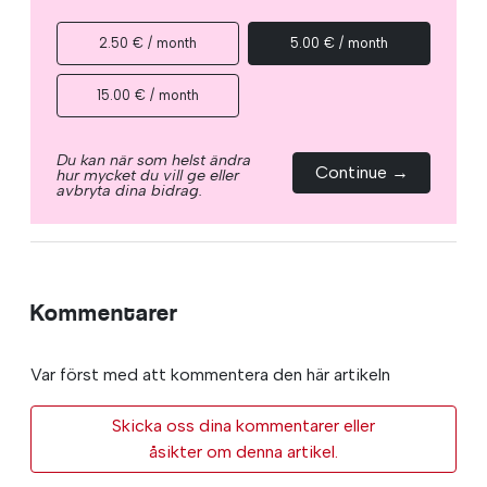
2.50 € / month
5.00 € / month
15.00 € / month
Du kan när som helst ändra
Continue →
hur mycket du vill ge eller
avbryta dina bidrag.
Kommentarer
Var först med att kommentera den här artikeln
Skicka oss dina kommentarer eller
åsikter om denna artikel.