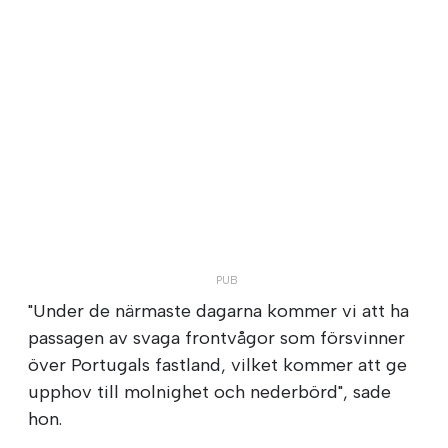
"Under de närmaste dagarna kommer vi att ha
passagen av svaga frontvågor som försvinner
över Portugals fastland, vilket kommer att ge
upphov till molnighet och nederbörd", sade
hon.