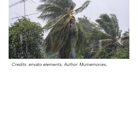
Credits: envato elements;
Author: Mumemories;