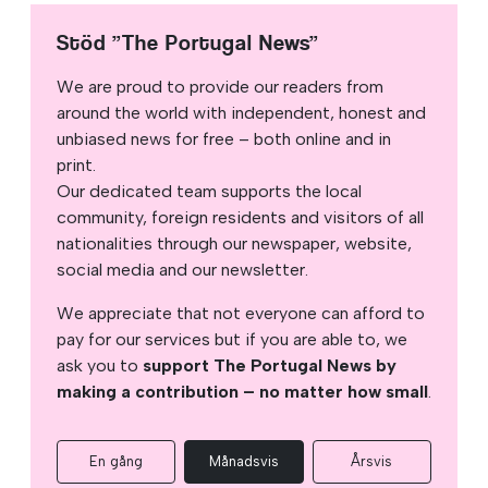
Stöd ”The Portugal News”
We are proud to provide our readers from
around the world with independent, honest and
unbiased news for free – both online and in
print.
Our dedicated team supports the local
community, foreign residents and visitors of all
nationalities through our newspaper, website,
social media and our newsletter.
We appreciate that not everyone can afford to
pay for our services but if you are able to, we
ask you to
support The Portugal News by
making a contribution – no matter how small
.
En gång
Månadsvis
Årsvis