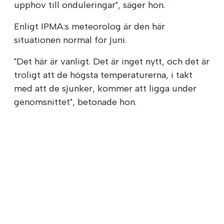
upphov till onduleringar", säger hon.
Enligt IPMA:s meteorolog är den här
situationen normal för juni.
"Det här är vanligt. Det är inget nytt, och det är
troligt att de högsta temperaturerna, i takt
med att de sjunker, kommer att ligga under
genomsnittet", betonade hon.