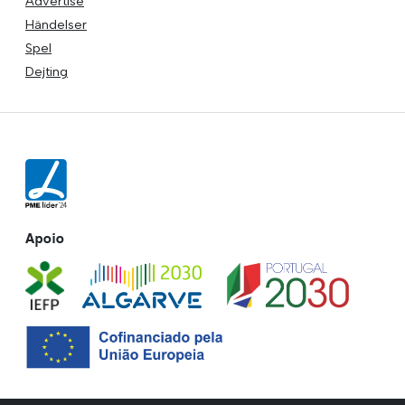
Advertise
Händelser
Spel
Dejting
Apoio