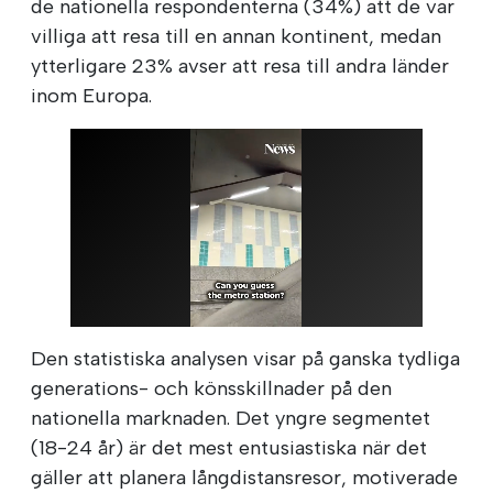
de nationella respondenterna (34%) att de var
villiga att resa till en annan kontinent, medan
ytterligare 23% avser att resa till andra länder
inom Europa.
Den statistiska analysen visar på ganska tydliga
generations- och könsskillnader på den
nationella marknaden. Det yngre segmentet
(18-24 år) är det mest entusiastiska när det
gäller att planera långdistansresor, motiverade