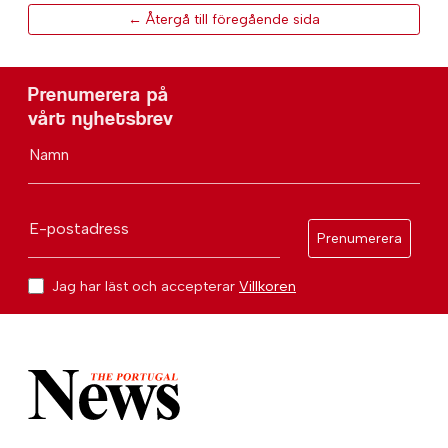
← Återgå till föregående sida
Prenumerera på
vårt nyhetsbrev
Namn
E-postadress
Prenumerera
Jag har läst och accepterar
Villkoren