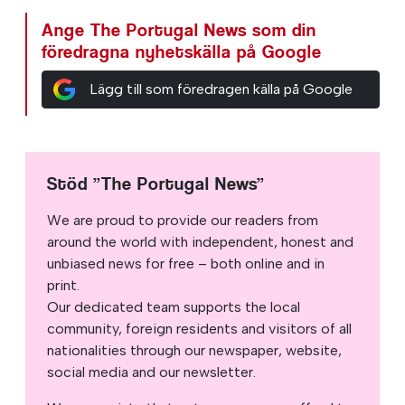
Ange The Portugal News som din
föredragna nyhetskälla på Google
Lägg till som föredragen källa på Google
Stöd ”The Portugal News”
We are proud to provide our readers from
around the world with independent, honest and
unbiased news for free – both online and in
print.
Our dedicated team supports the local
community, foreign residents and visitors of all
nationalities through our newspaper, website,
social media and our newsletter.