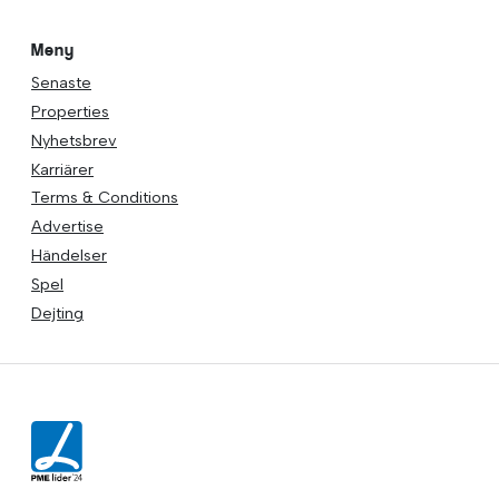
Meny
Senaste
Properties
Nyhetsbrev
Karriärer
Terms & Conditions
Advertise
Händelser
Spel
Dejting