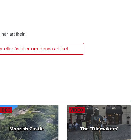
här artikeln
eller åsikter om denna artikel.