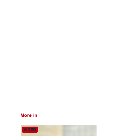
More in