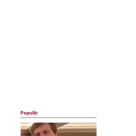
Populär