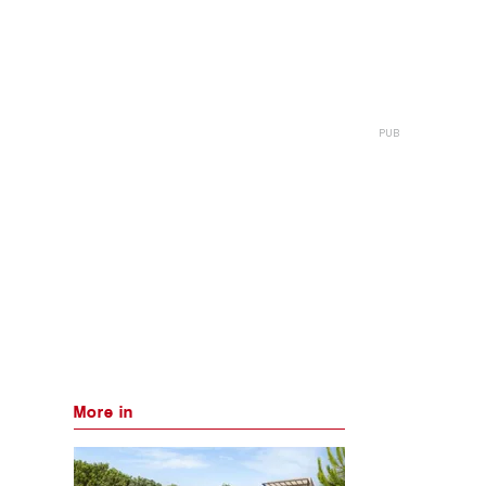
More in