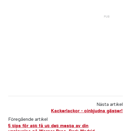
Nästa artikel
Kackerlackor - oinbjudna gäster!
Föregående artikel
5 tips för att få ut det mesta av din