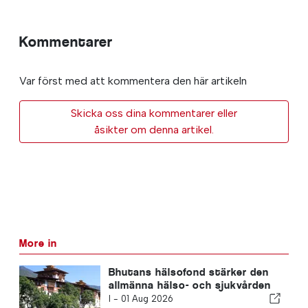
Kommentarer
Var först med att kommentera den här artikeln
Skicka oss dina kommentarer eller
åsikter om denna artikel.
More in
Bhutans hälsofond stärker den
allmänna hälso- och sjukvården
I -
01 Aug 2026