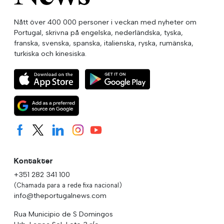
Nått över 400 000 personer i veckan med nyheter om
Portugal, skrivna på engelska, nederländska, tyska,
franska, svenska, spanska, italienska, ryska, rumänska,
turkiska och kinesiska.
Kontakter
+351 282 341 100
(Chamada para a rede fixa nacional)
info@theportugalnews.com
Rua Municipio de S Domingos