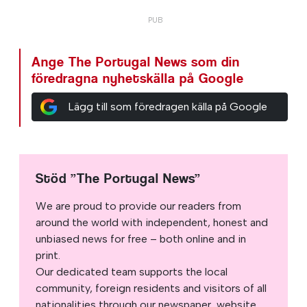
Ange The Portugal News som din
föredragna nyhetskälla på Google
Lägg till som föredragen källa på Google
Stöd ”The Portugal News”
We are proud to provide our readers from
around the world with independent, honest and
unbiased news for free – both online and in
print.
Our dedicated team supports the local
community, foreign residents and visitors of all
nationalities through our newspaper, website,