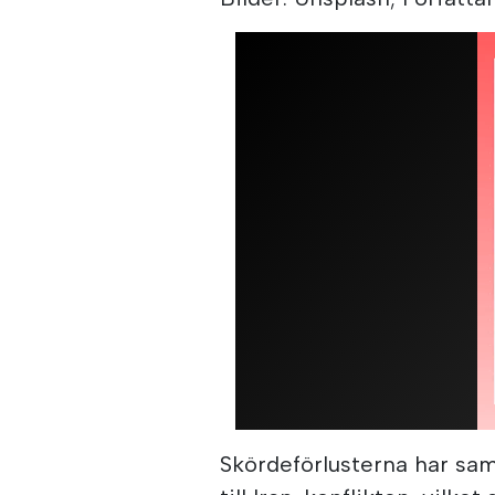
Skördeförlusterna har sa