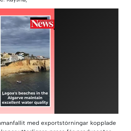
mmanfallit med exportstörningar kopplade