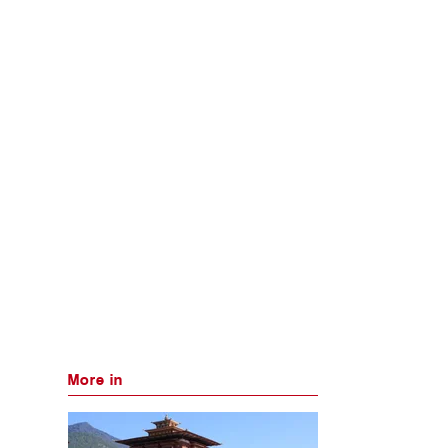
More in