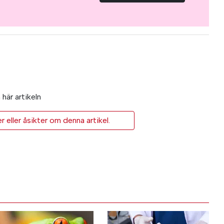
här artikeln
eller åsikter om denna artikel.