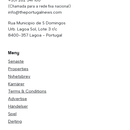
(Chamada para a rede fixa nacional)
info@theportugalnews.com
Rua Municipio de S Domingos
Urb. Lagoa Sol, Lote 3 r/c
8400-357 Lagoa - Portugal
Meny
Senaste
Properties
Nyhetsbrev
Karriärer
Terms & Conditions
Advertise
Händelser
Spel
Dejting