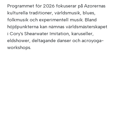
Programmet för 2026 fokuserar på Azorernas
kulturella traditioner, världsmusik, blues,
folkmusik och experimentell musik. Bland
höjdpunkterna kan nämnas världsmästerskapet
i Cory's Shearwater Imitation, karuseller,
eldshower, deltagande danser och acroyoga-
workshops.