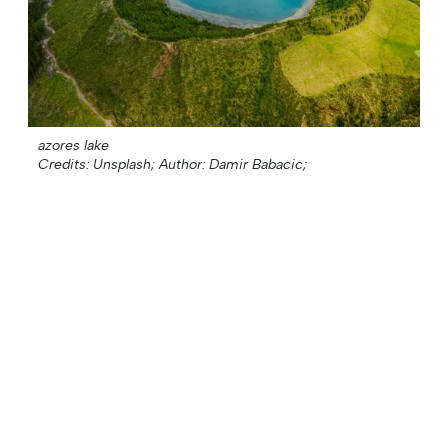
azores lake
Credits: Unsplash;
Author: Damir Babacic;