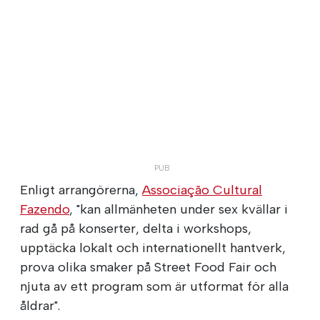
Enligt arrangörerna,
Associação Cultural
Fazendo
, "kan allmänheten under sex kvällar i
rad gå på konserter, delta i workshops,
upptäcka lokalt och internationellt hantverk,
prova olika smaker på Street Food Fair och
njuta av ett program som är utformat för alla
åldrar".