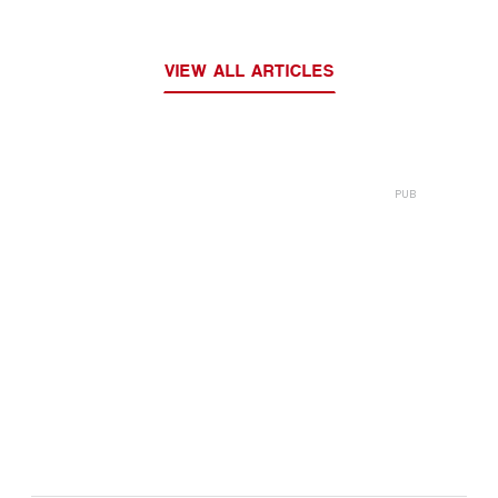
VIEW ALL ARTICLES