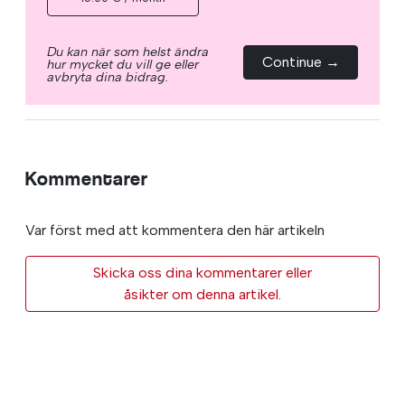
Du kan när som helst ändra
Continue →
hur mycket du vill ge eller
avbryta dina bidrag.
Kommentarer
Var först med att kommentera den här artikeln
Skicka oss dina kommentarer eller
åsikter om denna artikel.