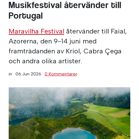
Musikfestival återvänder till
Portugal
Maravilha Festival
återvänder till Faial,
Azorerna, den 9-14 juni med
framträdanden av Kriol, Cabra Çega
och andra olika artister.
in ·
06 Jun 2026
·
0 Kommentarer