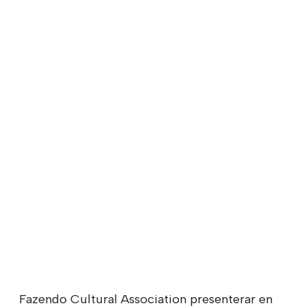
Fazendo Cultural Association presenterar en