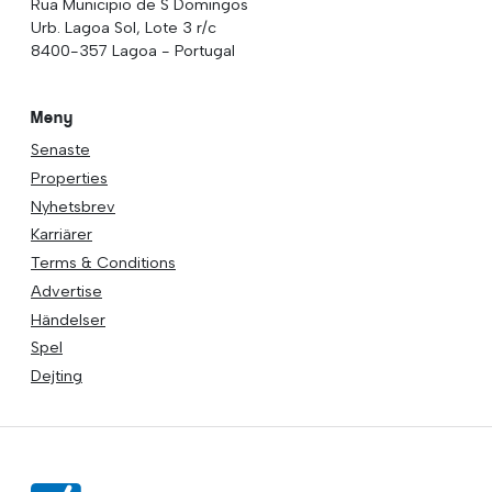
Rua Municipio de S Domingos
Urb. Lagoa Sol, Lote 3 r/c
8400-357 Lagoa - Portugal
Meny
Senaste
Properties
Nyhetsbrev
Karriärer
Terms & Conditions
Advertise
Händelser
Spel
Dejting