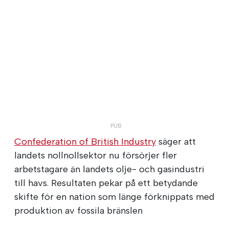
Confederation of British Industry
säger att
landets nollnollsektor nu försörjer fler
arbetstagare än landets olje- och gasindustri
till havs. Resultaten pekar på ett betydande
skifte för en nation som länge förknippats med
produktion av fossila bränslen