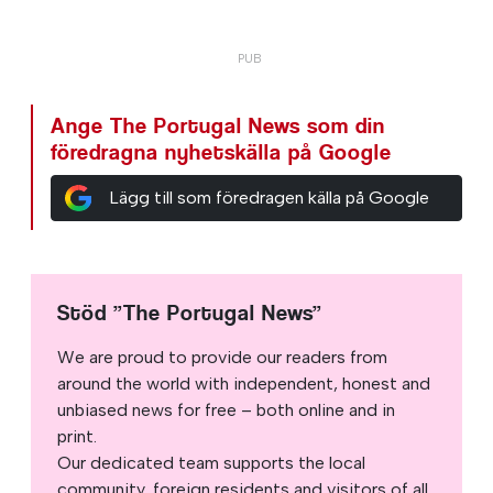
Ange The Portugal News som din
föredragna nyhetskälla på Google
Lägg till som föredragen källa på Google
Stöd ”The Portugal News”
We are proud to provide our readers from
around the world with independent, honest and
unbiased news for free – both online and in
print.
Our dedicated team supports the local
community, foreign residents and visitors of all