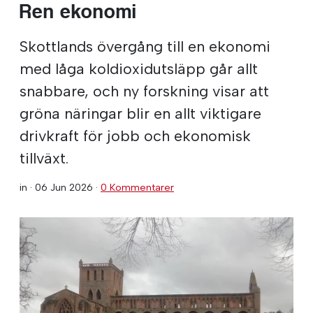
Ren ekonomi
Skottlands övergång till en ekonomi
med låga koldioxidutsläpp går allt
snabbare, och ny forskning visar att
gröna näringar blir en allt viktigare
drivkraft för jobb och ekonomisk
tillväxt.
in ·
06 Jun 2026
·
0 Kommentarer