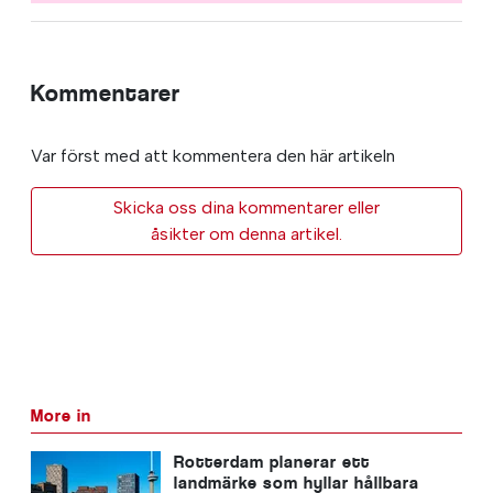
Kommentarer
Var först med att kommentera den här artikeln
Skicka oss dina kommentarer eller
åsikter om denna artikel.
More in
Rotterdam planerar ett
landmärke som hyllar hållbara