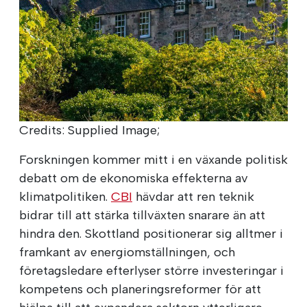
Credits: Supplied Image;
Forskningen kommer mitt i en växande politisk
debatt om de ekonomiska effekterna av
klimatpolitiken.
CBI
hävdar att ren teknik
bidrar till att stärka tillväxten snarare än att
hindra den. Skottland positionerar sig alltmer i
framkant av energiomställningen, och
företagsledare efterlyser större investeringar i
kompetens och planeringsreformer för att