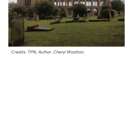
Credits: TPN;
Author: Cheryl Wootton;