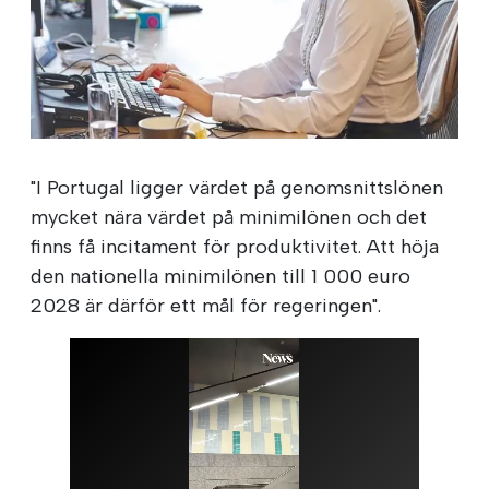
"I Portugal ligger värdet på genomsnittslönen
mycket nära värdet på minimilönen och det
finns få incitament för produktivitet. Att höja
den nationella minimilönen till 1 000 euro
2028 är därför ett mål för regeringen".