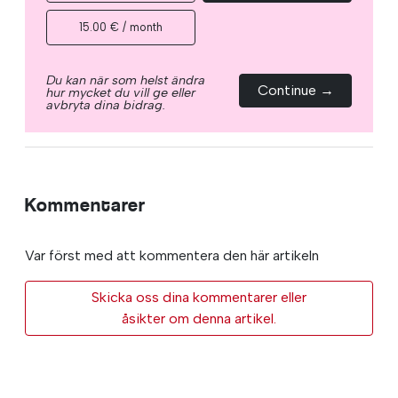
15.00 € / month
Du kan när som helst ändra
Continue →
hur mycket du vill ge eller
avbryta dina bidrag.
Kommentarer
Var först med att kommentera den här artikeln
Skicka oss dina kommentarer eller
åsikter om denna artikel.