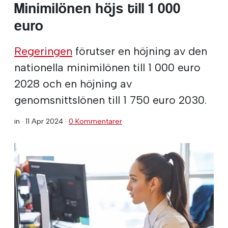
Minimilönen höjs till 1 000
euro
Regeringen
förutser en höjning av den
nationella minimilönen till 1 000 euro
2028 och en höjning av
genomsnittslönen till 1 750 euro 2030.
in ·
11 Apr 2024
·
0 Kommentarer