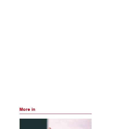
More in