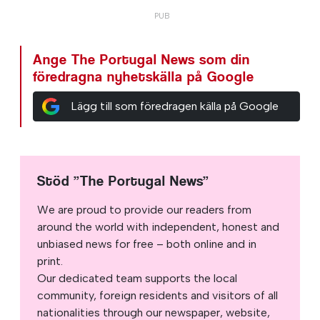
Ange The Portugal News som din
föredragna nyhetskälla på Google
Lägg till som föredragen källa på Google
Stöd ”The Portugal News”
We are proud to provide our readers from
around the world with independent, honest and
unbiased news for free – both online and in
print.
Our dedicated team supports the local
community, foreign residents and visitors of all
nationalities through our newspaper, website,