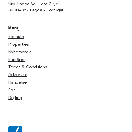
Urb. Lagoa Sol, Lote 3 r/c
8400-357 Lagoa - Portugal
Meny
Senaste
Properties
Nyhetsbrev
Karriärer
Terms & Conditions
Advertise
Händelser
Spel
Dejting