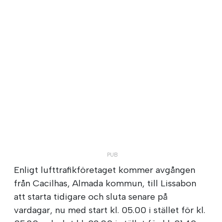
Enligt lufttrafikföretaget kommer avgången
från Cacilhas, Almada kommun, till Lissabon
att starta tidigare och sluta senare på
vardagar, nu med start kl. 05.00 i stället för kl.