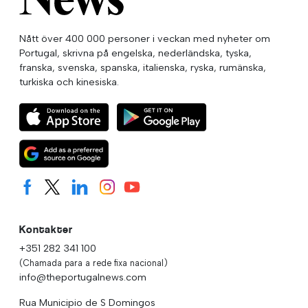
Nått över 400 000 personer i veckan med nyheter om
Portugal, skrivna på engelska, nederländska, tyska,
franska, svenska, spanska, italienska, ryska, rumänska,
turkiska och kinesiska.
Kontakter
+351 282 341 100
(Chamada para a rede fixa nacional)
info@theportugalnews.com
Rua Municipio de S Domingos