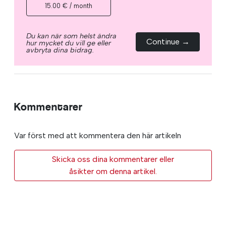
15.00 € / month
Du kan när som helst ändra
Continue →
hur mycket du vill ge eller
avbryta dina bidrag.
Kommentarer
Var först med att kommentera den här artikeln
Skicka oss dina kommentarer eller
åsikter om denna artikel.