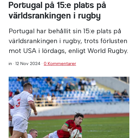
Portugal på 15:e plats på
världsrankingen i rugby
Portugal har behållit sin 15:e plats på
världsrankingen i rugby, trots förlusten
mot USA i lördags, enligt World Rugby.
in ·
12 Nov 2024
·
0 Kommentarer