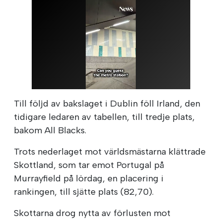
Till följd av bakslaget i Dublin föll Irland, den
tidigare ledaren av tabellen, till tredje plats,
bakom All Blacks.
Trots nederlaget mot världsmästarna klättrade
Skottland, som tar emot Portugal på
Murrayfield på lördag, en placering i
rankingen, till sjätte plats (82,70).
Skottarna drog nytta av förlusten mot