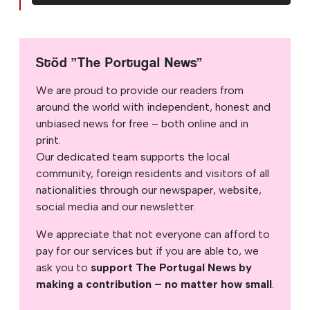
Stöd ”The Portugal News”
We are proud to provide our readers from
around the world with independent, honest and
unbiased news for free – both online and in
print.
Our dedicated team supports the local
community, foreign residents and visitors of all
nationalities through our newspaper, website,
social media and our newsletter.
We appreciate that not everyone can afford to
pay for our services but if you are able to, we
ask you to
support The Portugal News by
making a contribution – no matter how small
.