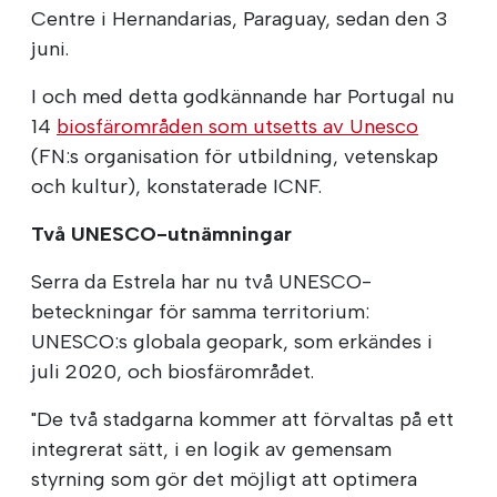
Centre i Hernandarias, Paraguay, sedan den 3
juni.
I och med detta godkännande har Portugal nu
14
biosfärområden som utsetts av Unesco
(FN:s organisation för utbildning, vetenskap
och kultur), konstaterade ICNF.
Två UNESCO-utnämningar
Serra da Estrela har nu två UNESCO-
beteckningar för samma territorium:
UNESCO:s globala geopark, som erkändes i
juli 2020, och biosfärområdet.
"De två stadgarna kommer att förvaltas på ett
integrerat sätt, i en logik av gemensam
styrning som gör det möjligt att optimera