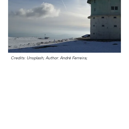
Credits: Unsplash;
Author: André Ferreira;