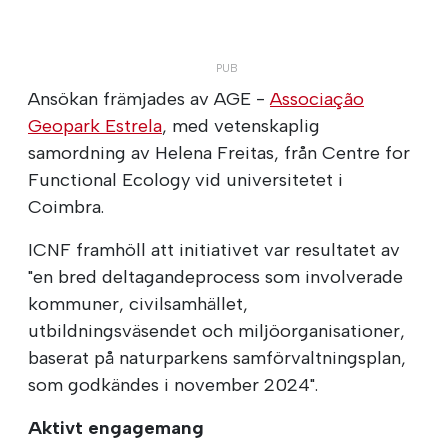
Ansökan främjades av AGE -
Associação
Geopark Estrela
, med vetenskaplig
samordning av Helena Freitas, från Centre for
Functional Ecology vid universitetet i
Coimbra.
ICNF framhöll att initiativet var resultatet av
"en bred deltagandeprocess som involverade
kommuner, civilsamhället,
utbildningsväsendet och miljöorganisationer,
baserat på naturparkens samförvaltningsplan,
som godkändes i november 2024".
Aktivt engagemang