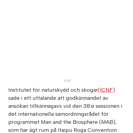
Institutet för naturskydd och skogar
(ICNF)
sade i ett uttalande att godkännandet av
ansökan tillkännagavs vid den 38:e sessionen i
det internationella samordningsrådet för
programmet Man and the Biosphere (MAB),
som har ägt rum på Itaipu Roga Convention