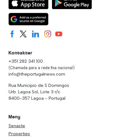
Kontakter
+351 282 341 100
(Chamada para a rede fixa nacional)
info@theportugalnews.com
Rua Municipio de S Domingos
Urb. Lagoa Sol, Lote 3 r/c
8400-357 Lagoa - Portugal
Meny
Senaste
Properties