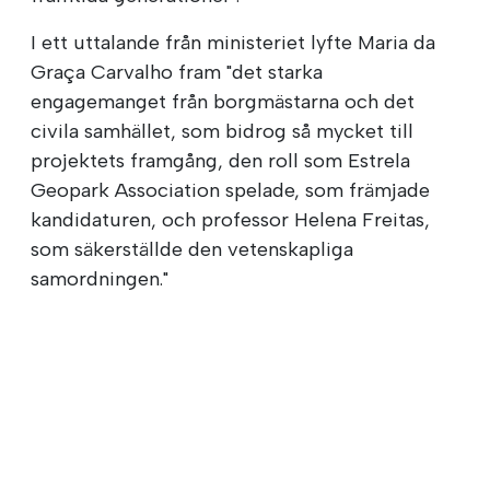
I ett uttalande från ministeriet lyfte Maria da
Graça Carvalho fram "det starka
engagemanget från borgmästarna och det
civila samhället, som bidrog så mycket till
projektets framgång, den roll som Estrela
Geopark Association spelade, som främjade
kandidaturen, och professor Helena Freitas,
som säkerställde den vetenskapliga
samordningen."