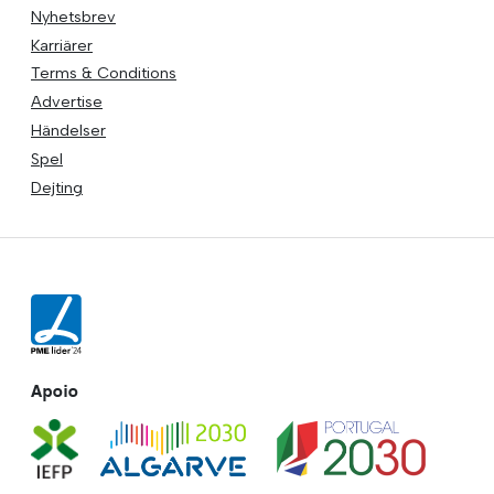
Nyhetsbrev
Karriärer
Terms & Conditions
Advertise
Händelser
Spel
Dejting
Apoio