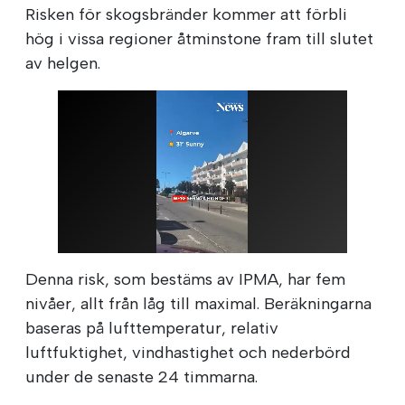
Risken för skogsbränder kommer att förbli
hög i vissa regioner åtminstone fram till slutet
av helgen.
Denna risk, som bestäms av IPMA, har fem
nivåer, allt från låg till maximal. Beräkningarna
baseras på lufttemperatur, relativ
luftfuktighet, vindhastighet och nederbörd
under de senaste 24 timmarna.