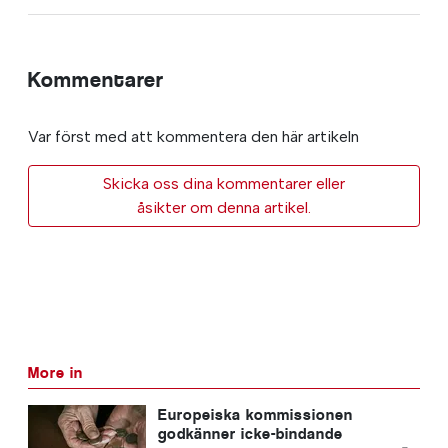
Kommentarer
Var först med att kommentera den här artikeln
Skicka oss dina kommentarer eller
åsikter om denna artikel.
More in
Europeiska kommissionen
godkänner icke-bindande