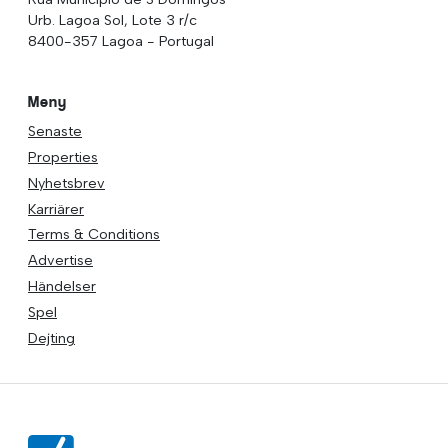
Urb. Lagoa Sol, Lote 3 r/c
8400-357 Lagoa - Portugal
Meny
Senaste
Properties
Nyhetsbrev
Karriärer
Terms & Conditions
Advertise
Händelser
Spel
Dejting