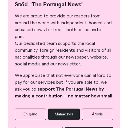
Stöd ”The Portugal News”
We are proud to provide our readers from
around the world with independent, honest and
unbiased news for free – both online and in
print.
Our dedicated team supports the local
community, foreign residents and visitors of all
nationalities through our newspaper, website,
social media and our newsletter.
We appreciate that not everyone can afford to
pay for our services but if you are able to, we
ask you to
support The Portugal News by
making a contribution – no matter how small
.
En gång
Månadsvis
Årsvis