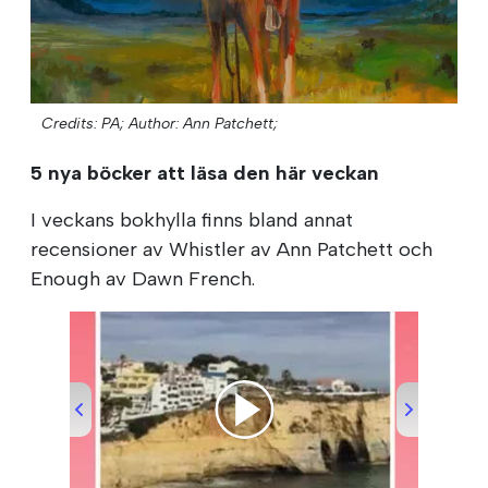
Credits: PA;
Author: Ann Patchett;
5 nya böcker att läsa den här veckan
I veckans bokhylla finns bland annat
recensioner av Whistler av Ann Patchett och
Enough av Dawn French.