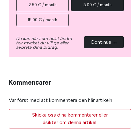
2.50 € / month
5.00 € / month
15.00 € / month
Du kan när som helst ändra
Continue →
hur mycket du vill ge eller
avbryta dina bidrag.
Kommentarer
Var först med att kommentera den här artikeln
Skicka oss dina kommentarer eller
åsikter om denna artikel.