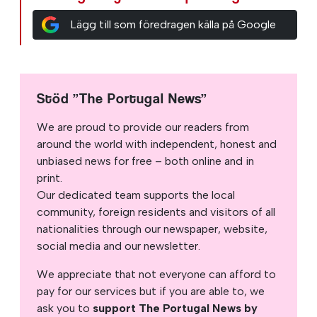
Lägg till som föredragen källa på Google
Stöd ”The Portugal News”
We are proud to provide our readers from
around the world with independent, honest and
unbiased news for free – both online and in
print.
Our dedicated team supports the local
community, foreign residents and visitors of all
nationalities through our newspaper, website,
social media and our newsletter.
We appreciate that not everyone can afford to
pay for our services but if you are able to, we
ask you to
support The Portugal News by