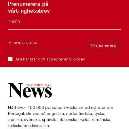
Prenumerera på
vårt nyhetsbrev
Namn
E-postadress
Prenumerera
Jag har läst och accepterar
Villkoren
Nått över 400 000 personer i veckan med nyheter om
Portugal, skrivna på engelska, nederländska, tyska,
franska, svenska, spanska, italienska, ryska, rumänska,
turkiska och kinesiska.