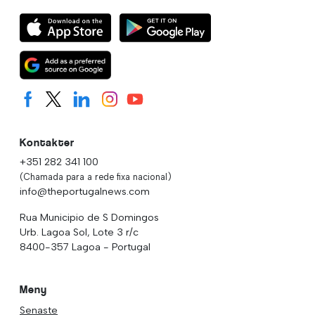
Kontakter
+351 282 341 100
(Chamada para a rede fixa nacional)
info@theportugalnews.com
Rua Municipio de S Domingos
Urb. Lagoa Sol, Lote 3 r/c
8400-357 Lagoa - Portugal
Meny
Senaste