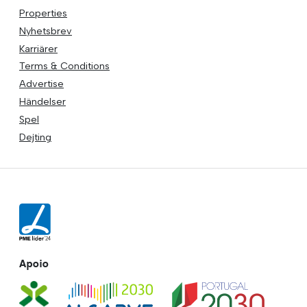
Properties
Nyhetsbrev
Karriärer
Terms & Conditions
Advertise
Händelser
Spel
Dejting
Apoio